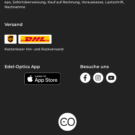
eps, Sofortüberweisung, Kauf auf Rechnung, Vorauskasse, Lastschrift,
Nachnahme
Versand
Kostenloser Hin- und Rückversand
Edel-Optics App
Besuche uns