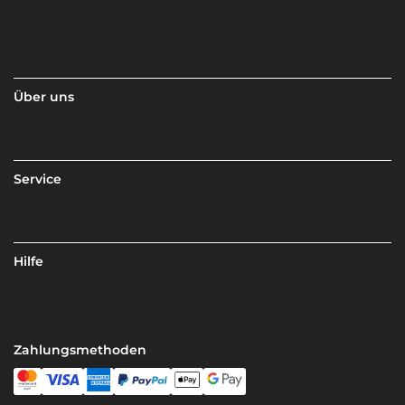
Über uns
Service
Hilfe
Zahlungsmethoden