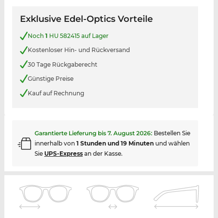
Exklusive Edel-Optics Vorteile
Noch
1
HU 582415 auf Lager
Kostenloser Hin- und Rückversand
30 Tage Rückgaberecht
Günstige Preise
Kauf auf Rechnung
Garantierte Lieferung bis
7. August 2026
:
Bestellen Sie
innerhalb von
1 Stunden und 19 Minuten
und wählen
Sie
UPS-Express
an der Kasse.