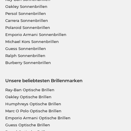
Oakley Sonnenbrillen
Persol Sonnenbrillen
Carrera Sonnenbrillen
Polaroid Sonnenbrillen
Emporio Armani Sonnenbrillen
Michael Kors Sonnenbrillen
Guess Sonnenbrillen
Ralph Sonnenbrillen
Burberry Sonnenbrillen
Unsere beliebtesten Brillenmarken
Ray-Ban Optische Brillen
Oakley Optische Brillen
Humphreys Optische Brillen
Marc O Polo Optische Brillen
Emporio Armani Optische Brillen
Guess Optische Brillen