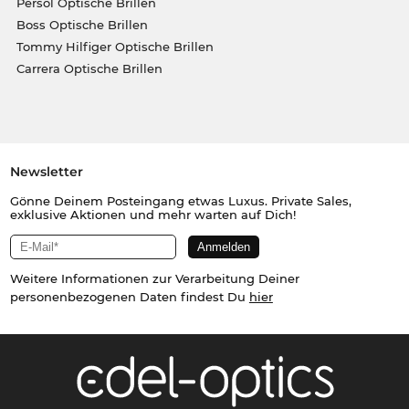
Persol Optische Brillen
Boss Optische Brillen
Tommy Hilfiger Optische Brillen
Carrera Optische Brillen
Newsletter
Gönne Deinem Posteingang etwas Luxus. Private Sales,
exklusive Aktionen und mehr warten auf Dich!
Weitere Informationen zur Verarbeitung Deiner
personenbezogenen Daten findest Du
hier