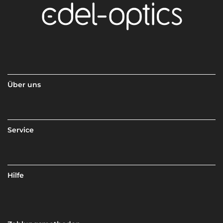
Über uns
Service
Hilfe