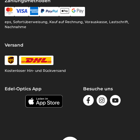
Zahlungsmethoden
eps, Sofortüberweisung, Kauf auf Rechnung, Vorauskasse, Lastschrift,
Nachnahme
Versand
Kostenloser Hin- und Rückversand
Edel-Optics App
Besuche uns