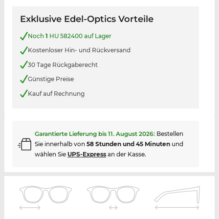
Exklusive Edel-Optics Vorteile
Noch
1
HU 582400 auf Lager
Kostenloser Hin- und Rückversand
30 Tage Rückgaberecht
Günstige Preise
Kauf auf Rechnung
Garantierte Lieferung bis
11. August 2026
:
Bestellen
Sie innerhalb von
58 Stunden und 45 Minuten
und
wählen Sie
UPS-Express
an der Kasse.