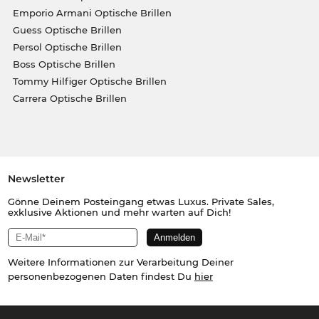
Emporio Armani Optische Brillen
Guess Optische Brillen
Persol Optische Brillen
Boss Optische Brillen
Tommy Hilfiger Optische Brillen
Carrera Optische Brillen
Newsletter
Gönne Deinem Posteingang etwas Luxus. Private Sales,
exklusive Aktionen und mehr warten auf Dich!
Weitere Informationen zur Verarbeitung Deiner
personenbezogenen Daten findest Du
hier