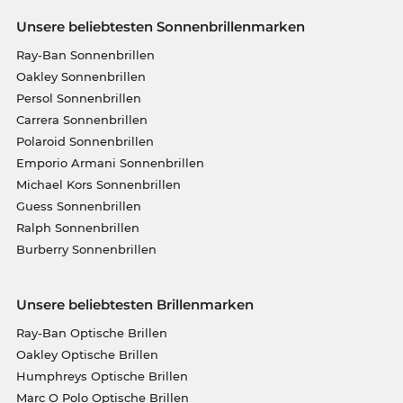
Unsere beliebtesten Sonnenbrillenmarken
Ray-Ban Sonnenbrillen
Oakley Sonnenbrillen
Persol Sonnenbrillen
Carrera Sonnenbrillen
Polaroid Sonnenbrillen
Emporio Armani Sonnenbrillen
Michael Kors Sonnenbrillen
Guess Sonnenbrillen
Ralph Sonnenbrillen
Burberry Sonnenbrillen
Unsere beliebtesten Brillenmarken
Ray-Ban Optische Brillen
Oakley Optische Brillen
Humphreys Optische Brillen
Marc O Polo Optische Brillen