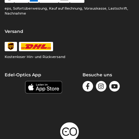
eps, Sofortüberweisung, Kauf auf Rechnung, Vorauskasse, Lastschrift,
Nachnahme
Versand
Kostenloser Hin- und Rückversand
Edel-Optics App
Besuche uns