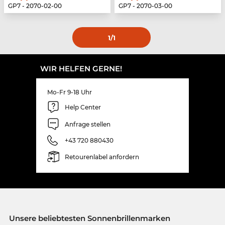
GP7 - 2070-02-00
GP7 - 2070-03-00
1
/1
WIR HELFEN GERNE!
Mo-Fr 9-18 Uhr
Help Center
Anfrage stellen
+43 720 880430
Retourenlabel anfordern
Unsere beliebtesten Sonnenbrillenmarken