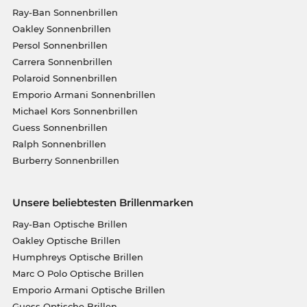
Ray-Ban Sonnenbrillen
Oakley Sonnenbrillen
Persol Sonnenbrillen
Carrera Sonnenbrillen
Polaroid Sonnenbrillen
Emporio Armani Sonnenbrillen
Michael Kors Sonnenbrillen
Guess Sonnenbrillen
Ralph Sonnenbrillen
Burberry Sonnenbrillen
Unsere beliebtesten Brillenmarken
Ray-Ban Optische Brillen
Oakley Optische Brillen
Humphreys Optische Brillen
Marc O Polo Optische Brillen
Emporio Armani Optische Brillen
Guess Optische Brillen