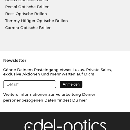
Persol Optische Brillen
Boss Optische Brillen
Tommy Hilfiger Optische Brillen
Carrera Optische Brillen
Newsletter
Gönne Deinem Posteingang etwas Luxus. Private Sales,
exklusive Aktionen und mehr warten auf Dich!
Weitere Informationen zur Verarbeitung Deiner
personenbezogenen Daten findest Du
hier