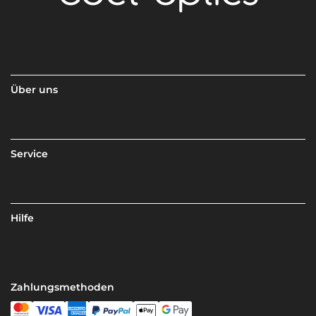
Über uns
Service
Hilfe
Zahlungsmethoden