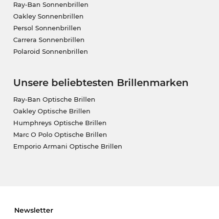
Ray-Ban Sonnenbrillen
Oakley Sonnenbrillen
Persol Sonnenbrillen
Carrera Sonnenbrillen
Polaroid Sonnenbrillen
Unsere beliebtesten Brillenmarken
Ray-Ban Optische Brillen
Oakley Optische Brillen
Humphreys Optische Brillen
Marc O Polo Optische Brillen
Emporio Armani Optische Brillen
Newsletter