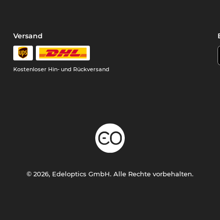
Versand
Kostenloser Hin- und Rückversand
© 2026, Edeloptics GmbH. Alle Rechte vorbehalten.