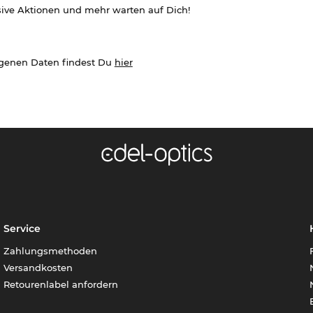
sive Aktionen und mehr warten auf Dich!
ogenen Daten findest Du
hier
Service
Zahlungsmethoden
Versandkosten
Retourenlabel anfordern