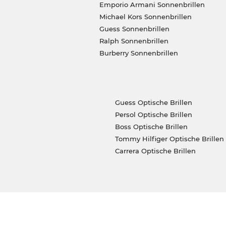
Emporio Armani Sonnenbrillen
Michael Kors Sonnenbrillen
Guess Sonnenbrillen
Ralph Sonnenbrillen
Burberry Sonnenbrillen
Guess Optische Brillen
Persol Optische Brillen
Boss Optische Brillen
Tommy Hilfiger Optische Brillen
Carrera Optische Brillen