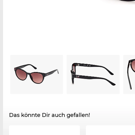
Das könnte Dir auch gefallen!