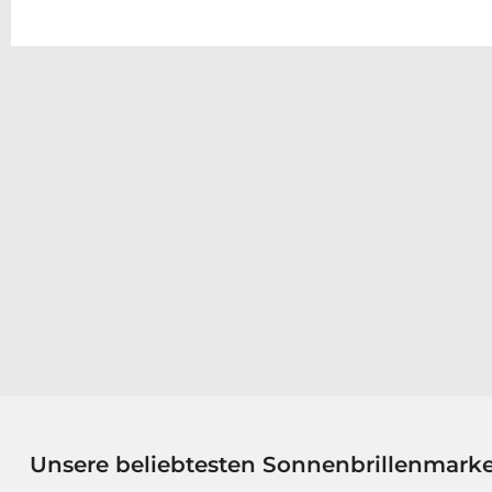
Unsere beliebtesten Sonnenbrillenmark