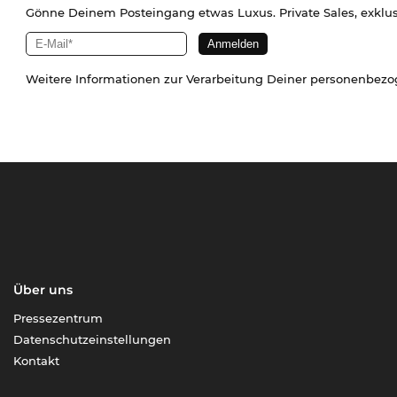
Gönne Deinem Posteingang etwas Luxus. Private Sales, exklu
Weitere Informationen zur Verarbeitung Deiner personenbez
Über uns
Pressezentrum
Datenschutzeinstellungen
Kontakt