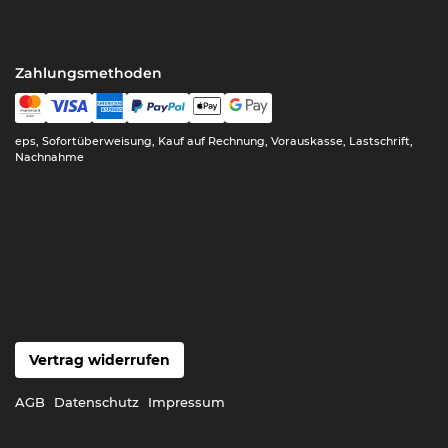
Zahlungsmethoden
eps, Sofortüberweisung, Kauf auf Rechnung, Vorauskasse, Lastschrift,
Nachnahme
Vertrag widerrufen
AGB
Datenschutz
Impressum