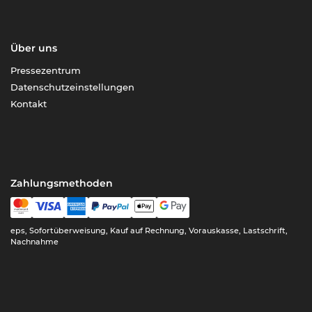
Über uns
Pressezentrum
Datenschutzeinstellungen
Kontakt
Zahlungsmethoden
eps, Sofortüberweisung, Kauf auf Rechnung, Vorauskasse, Lastschrift,
Nachnahme