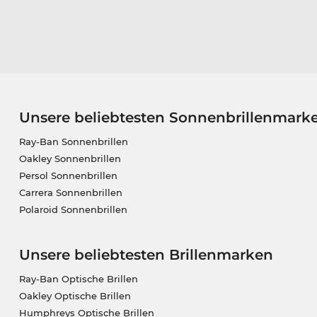
Unsere beliebtesten Sonnenbrillenmark
Ray-Ban Sonnenbrillen
Oakley Sonnenbrillen
Persol Sonnenbrillen
Carrera Sonnenbrillen
Polaroid Sonnenbrillen
Unsere beliebtesten Brillenmarken
Ray-Ban Optische Brillen
Oakley Optische Brillen
Humphreys Optische Brillen