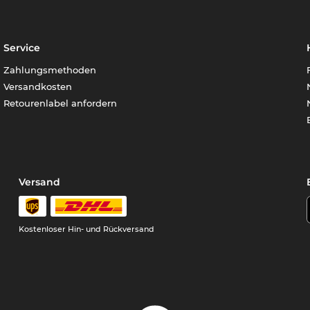
Service
Zahlungsmethoden
Versandkosten
Retourenlabel anfordern
Versand
Kostenloser Hin- und Rückversand