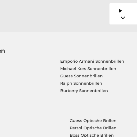
en
Emporio Armani Sonnenbrillen
Michael Kors Sonnenbrillen
Guess Sonnenbrillen
Ralph Sonnenbrillen
Burberry Sonnenbrillen
Guess Optische Brillen
Persol Optische Brillen
Boss Optische Brillen