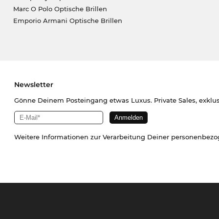
Marc O Polo Optische Brillen
Emporio Armani Optische Brillen
Newsletter
Gönne Deinem Posteingang etwas Luxus. Private Sales, exklu
Weitere Informationen zur Verarbeitung Deiner personenbez