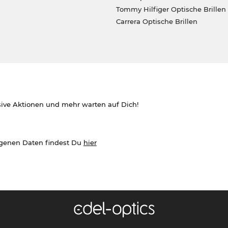
Tommy Hilfiger Optische Brillen
Carrera Optische Brillen
sive Aktionen und mehr warten auf Dich!
ogenen Daten findest Du
hier