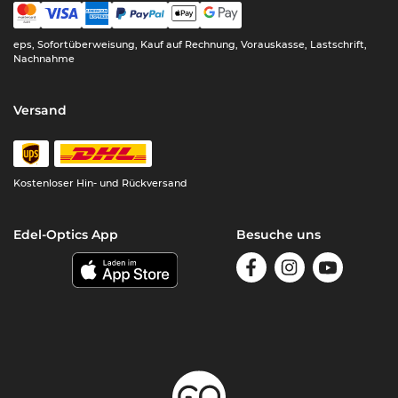
eps, Sofortüberweisung, Kauf auf Rechnung, Vorauskasse, Lastschrift,
Nachnahme
Versand
Kostenloser Hin- und Rückversand
Edel-Optics App
Besuche uns