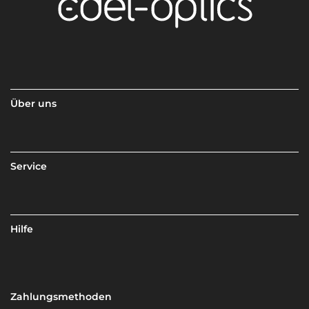
Über uns
Service
Hilfe
Zahlungsmethoden