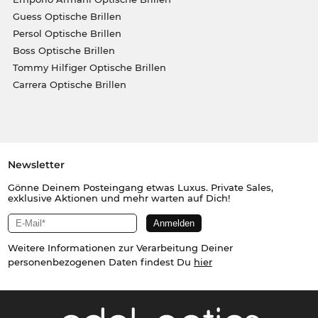
Guess Optische Brillen
Persol Optische Brillen
Boss Optische Brillen
Tommy Hilfiger Optische Brillen
Carrera Optische Brillen
Newsletter
Gönne Deinem Posteingang etwas Luxus. Private Sales,
exklusive Aktionen und mehr warten auf Dich!
Weitere Informationen zur Verarbeitung Deiner
personenbezogenen Daten findest Du
hier