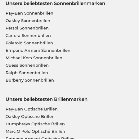
Unsere beliebtesten Sonnenbrillenmarken
Ray-Ban Sonnenbrillen
Oakley Sonnenbrillen
Persol Sonnenbrillen
Carrera Sonnenbrillen
Polaroid Sonnenbrillen
Emporio Armani Sonnenbrillen
Michael Kors Sonnenbrillen
Guess Sonnenbrillen
Ralph Sonnenbrillen
Burberry Sonnenbrillen
Unsere beliebtesten Brillenmarken
Ray-Ban Optische Brillen
Oakley Optische Brillen
Humphreys Optische Brillen
Marc O Polo Optische Brillen
Emporio Armani Optische Brillen