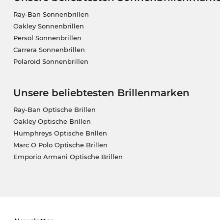
Ray-Ban Sonnenbrillen
Oakley Sonnenbrillen
Persol Sonnenbrillen
Carrera Sonnenbrillen
Polaroid Sonnenbrillen
Unsere beliebtesten Brillenmarken
Ray-Ban Optische Brillen
Oakley Optische Brillen
Humphreys Optische Brillen
Marc O Polo Optische Brillen
Emporio Armani Optische Brillen