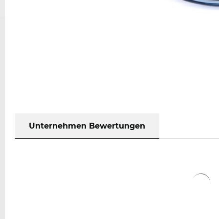
Unternehmen Bewertungen