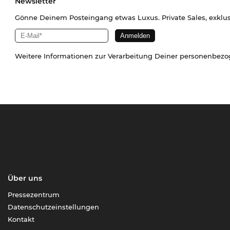
Newsletter
Gönne Deinem Posteingang etwas Luxus. Private Sales, exklu
Weitere Informationen zur Verarbeitung Deiner personenbez
Über uns
Pressezentrum
Datenschutzeinstellungen
Kontakt