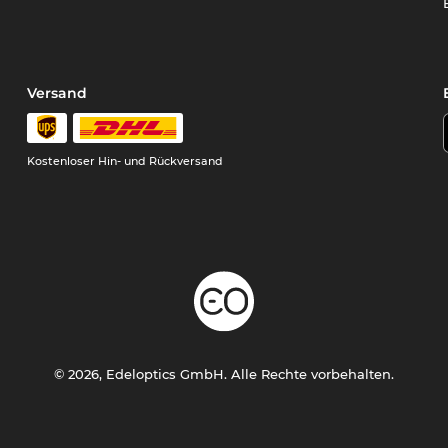
Versand
Kostenloser Hin- und Rückversand
© 2026, Edeloptics GmbH. Alle Rechte vorbehalten.