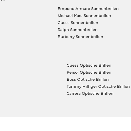
Emporio Armani Sonnenbrillen
Michael Kors Sonnenbrillen
Guess Sonnenbrillen
Ralph Sonnenbrillen
Burberry Sonnenbrillen
Guess Optische Brillen
Persol Optische Brillen
Boss Optische Brillen
Tommy Hilfiger Optische Brillen
Carrera Optische Brillen