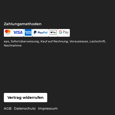
Zahlungsmethoden
eps, Sofortüberweisung, Kauf auf Rechnung, Vorauskasse, Lastschrift,
Nachnahme
Vertrag widerrufen
AGB
Datenschutz
Impressum