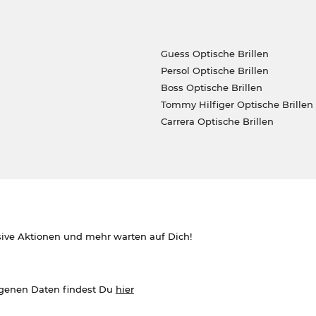
Guess Optische Brillen
Persol Optische Brillen
Boss Optische Brillen
Tommy Hilfiger Optische Brillen
Carrera Optische Brillen
sive Aktionen und mehr warten auf Dich!
ogenen Daten findest Du
hier