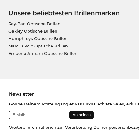
Unsere beliebtesten Brillenmarken
Ray-Ban Optische Brillen
Oakley Optische Brillen
Humphreys Optische Brillen
Marc O Polo Optische Brillen
Emporio Armani Optische Brillen
Newsletter
Gönne Deinem Posteingang etwas Luxus. Private Sales, exklu
Weitere Informationen zur Verarbeitung Deiner personenbez