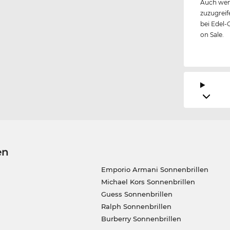
Auch wen
zuzugreif
bei Edel-
on Sale.
en
Emporio Armani Sonnenbrillen
Michael Kors Sonnenbrillen
Guess Sonnenbrillen
Ralph Sonnenbrillen
Burberry Sonnenbrillen