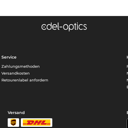
Service
Zahlungsmethoden
Versandkosten
Retourenlabel anfordern
Versand