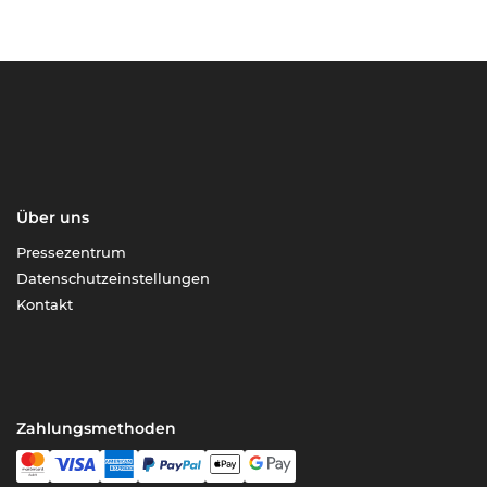
Über uns
Pressezentrum
Datenschutzeinstellungen
Kontakt
Zahlungsmethoden