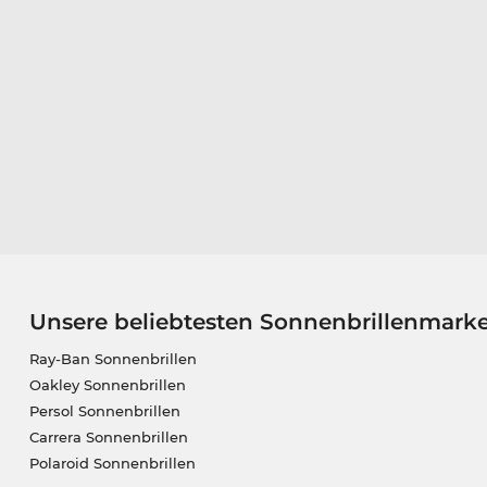
Unsere beliebtesten Sonnenbrillenmark
Ray-Ban Sonnenbrillen
Oakley Sonnenbrillen
Persol Sonnenbrillen
Carrera Sonnenbrillen
Polaroid Sonnenbrillen