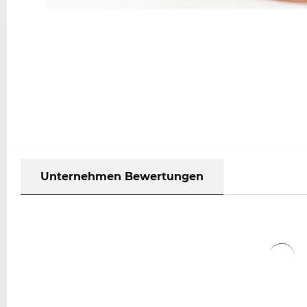
Unternehmen Bewertungen