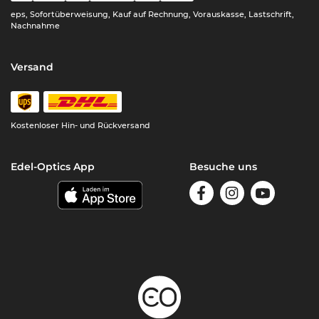
eps, Sofortüberweisung, Kauf auf Rechnung, Vorauskasse, Lastschrift,
Nachnahme
Versand
Kostenloser Hin- und Rückversand
Edel-Optics App
Besuche uns