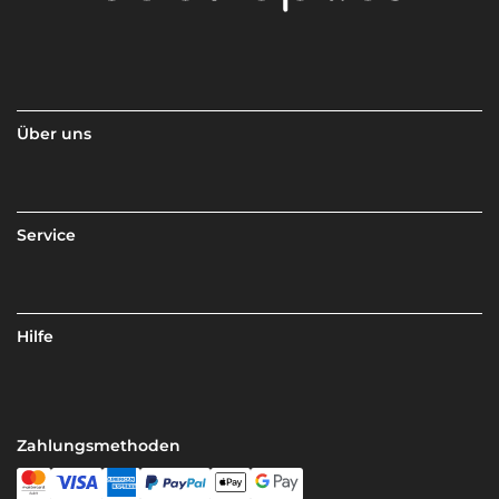
Über uns
Service
Hilfe
Zahlungsmethoden