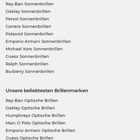
Ray-Ban Sonnenbrillen
Oakley Sonnenbrillen
Persol Sonnenbrillen
Carrera Sonnenbrillen
Polaroid Sonnenbrillen
Emporio Armani Sonnenbrillen
Michael Kors Sonnenbrillen
Guess Sonnenbrillen
Ralph Sonnenbrillen
Burberry Sonnenbrillen
Unsere beliebtesten Brillenmarken
Ray-Ban Optische Brillen
Oakley Optische Brillen
Humphreys Optische Brillen
Marc O Polo Optische Brillen
Emporio Armani Optische Brillen
Guess Optische Brillen