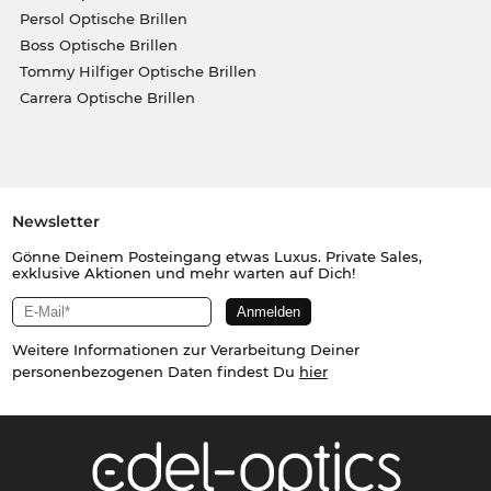
Persol Optische Brillen
Boss Optische Brillen
Tommy Hilfiger Optische Brillen
Carrera Optische Brillen
Newsletter
Gönne Deinem Posteingang etwas Luxus. Private Sales,
exklusive Aktionen und mehr warten auf Dich!
Weitere Informationen zur Verarbeitung Deiner
personenbezogenen Daten findest Du
hier