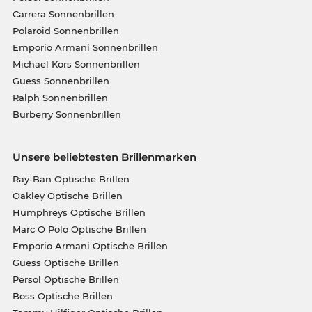
Carrera Sonnenbrillen
Polaroid Sonnenbrillen
Emporio Armani Sonnenbrillen
Michael Kors Sonnenbrillen
Guess Sonnenbrillen
Ralph Sonnenbrillen
Burberry Sonnenbrillen
Unsere beliebtesten Brillenmarken
Ray-Ban Optische Brillen
Oakley Optische Brillen
Humphreys Optische Brillen
Marc O Polo Optische Brillen
Emporio Armani Optische Brillen
Guess Optische Brillen
Persol Optische Brillen
Boss Optische Brillen