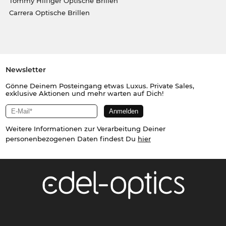
Tommy Hilfiger Optische Brillen
Carrera Optische Brillen
Newsletter
Gönne Deinem Posteingang etwas Luxus. Private Sales,
exklusive Aktionen und mehr warten auf Dich!
Weitere Informationen zur Verarbeitung Deiner
personenbezogenen Daten findest Du
hier