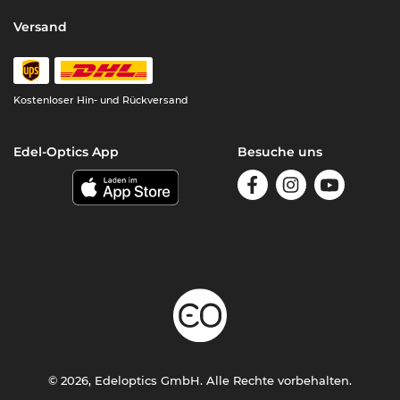
Versand
Kostenloser Hin- und Rückversand
Edel-Optics App
Besuche uns
© 2026, Edeloptics GmbH. Alle Rechte vorbehalten.