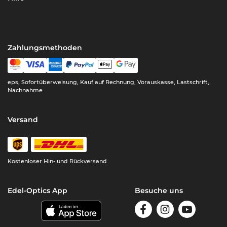
Zahlungsmethoden
eps, Sofortüberweisung, Kauf auf Rechnung, Vorauskasse, Lastschrift,
Nachnahme
Versand
Kostenloser Hin- und Rückversand
Edel-Optics App
Besuche uns