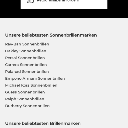
Retourenlabel anfordern
Unsere beliebtesten Sonnenbrillenmarken
Ray-Ban Sonnenbrillen
Oakley Sonnenbrillen
Persol Sonnenbrillen
Carrera Sonnenbrillen
Polaroid Sonnenbrillen
Emporio Armani Sonnenbrillen
Michael Kors Sonnenbrillen
Guess Sonnenbrillen
Ralph Sonnenbrillen
Burberry Sonnenbrillen
Unsere beliebtesten Brillenmarken