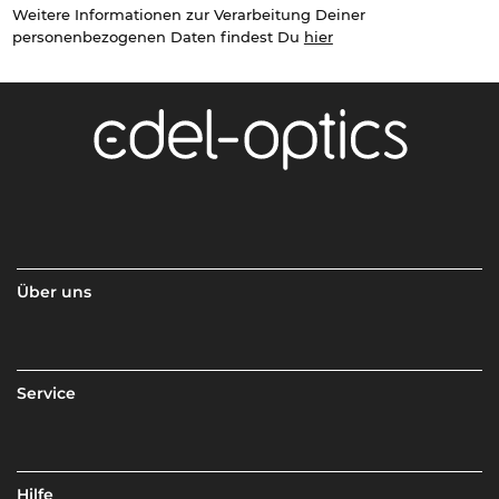
Weitere Informationen zur Verarbeitung Deiner
personenbezogenen Daten findest Du
hier
Über uns
Service
Hilfe