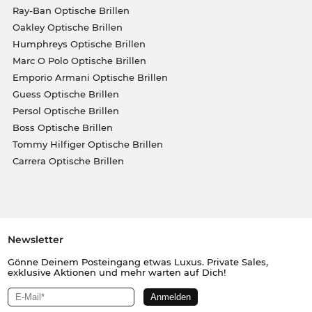
Ray-Ban Optische Brillen
Oakley Optische Brillen
Humphreys Optische Brillen
Marc O Polo Optische Brillen
Emporio Armani Optische Brillen
Guess Optische Brillen
Persol Optische Brillen
Boss Optische Brillen
Tommy Hilfiger Optische Brillen
Carrera Optische Brillen
Newsletter
Gönne Deinem Posteingang etwas Luxus. Private Sales,
exklusive Aktionen und mehr warten auf Dich!