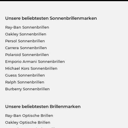
Unsere beliebtesten Sonnenbrillenmarken
Ray-Ban Sonnenbrillen
Oakley Sonnenbrillen
Persol Sonnenbrillen
Carrera Sonnenbrillen
Polaroid Sonnenbrillen
Emporio Armani Sonnenbrillen
Michael Kors Sonnenbrillen
Guess Sonnenbrillen
Ralph Sonnenbrillen
Burberry Sonnenbrillen
Unsere beliebtesten Brillenmarken
Ray-Ban Optische Brillen
Oakley Optische Brillen