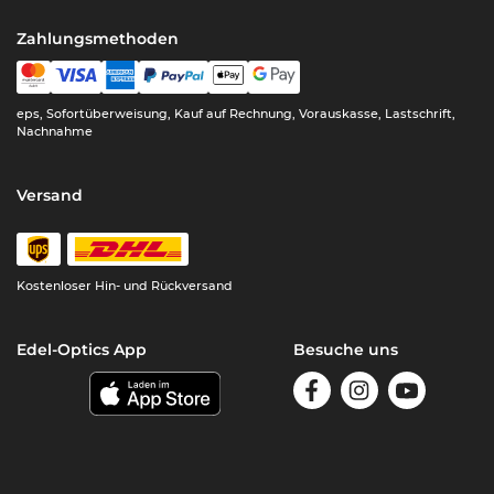
Zahlungsmethoden
eps, Sofortüberweisung, Kauf auf Rechnung, Vorauskasse, Lastschrift,
Nachnahme
Versand
Kostenloser Hin- und Rückversand
Edel-Optics App
Besuche uns