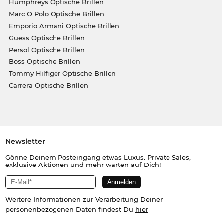
Humphreys Optische Brillen
Marc O Polo Optische Brillen
Emporio Armani Optische Brillen
Guess Optische Brillen
Persol Optische Brillen
Boss Optische Brillen
Tommy Hilfiger Optische Brillen
Carrera Optische Brillen
Newsletter
Gönne Deinem Posteingang etwas Luxus. Private Sales,
exklusive Aktionen und mehr warten auf Dich!
Weitere Informationen zur Verarbeitung Deiner
personenbezogenen Daten findest Du
hier