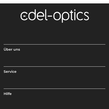
Über uns
Service
Hilfe