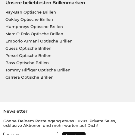
Unsere beliebtesten Brillenmarken
Ray-Ban Optische Brillen
Oakley Optische Brillen
Humphreys Optische Brillen
Marc O Polo Optische Brillen
Emporio Armani Optische Brillen
Guess Optische Brillen
Persol Optische Brillen
Boss Optische Brillen
Tommy Hilfiger Optische Brillen
Carrera Optische Brillen
Newsletter
Gönne Deinem Posteingang etwas Luxus. Private Sales,
exklusive Aktionen und mehr warten auf Dich!