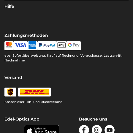
Hilfe
Zahlungsmethoden
eps, Sofortüberweisung, Kauf auf Rechnung, Vorauskasse, Lastschrift,
Nachnahme
Versand
Kostenloser Hin- und Rückversand
Edel-Optics App
Besuche uns