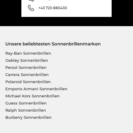
+43 720 880430
Unsere beliebtesten Sonnenbrillenmarken
Ray-Ban Sonnenbrillen
Oakley Sonnenbrillen
Persol Sonnenbrillen
Carrera Sonnenbrillen
Polaroid Sonnenbrillen
Emporio Armani Sonnenbrillen
Michael Kors Sonnenbrillen
Guess Sonnenbrillen
Ralph Sonnenbrillen
Burberry Sonnenbrillen