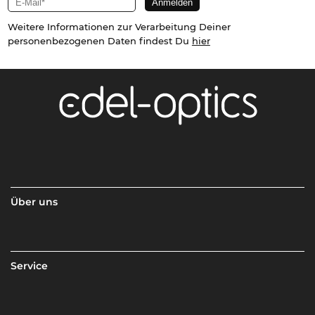
Weitere Informationen zur Verarbeitung Deiner
personenbezogenen Daten findest Du
hier
Über uns
Service