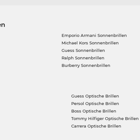
en
Emporio Armani Sonnenbrillen
Michael Kors Sonnenbrillen
Guess Sonnenbrillen
Ralph Sonnenbrillen
Burberry Sonnenbrillen
Guess Optische Brillen
Persol Optische Brillen
Boss Optische Brillen
Tommy Hilfiger Optische Brillen
Carrera Optische Brillen