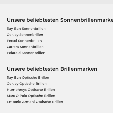
Unsere beliebtesten Sonnenbrillenmark
Ray-Ban Sonnenbrillen
Oakley Sonnenbrillen
Persol Sonnenbrillen
Carrera Sonnenbrillen
Polaroid Sonnenbrillen
Unsere beliebtesten Brillenmarken
Ray-Ban Optische Brillen
Oakley Optische Brillen
Humphreys Optische Brillen
Marc O Polo Optische Brillen
Emporio Armani Optische Brillen