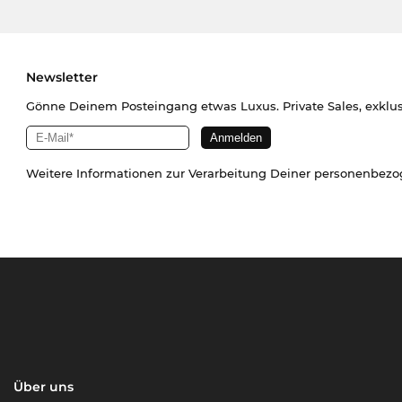
Newsletter
Gönne Deinem Posteingang etwas Luxus. Private Sales, exklu
Weitere Informationen zur Verarbeitung Deiner personenbez
Über uns