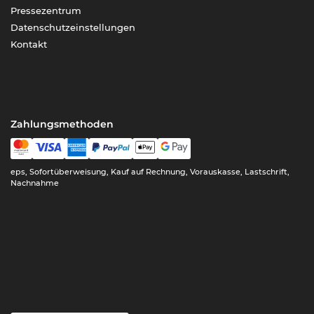
Pressezentrum
Datenschutzeinstellungen
Kontakt
Zahlungsmethoden
eps, Sofortüberweisung, Kauf auf Rechnung, Vorauskasse, Lastschrift,
Nachnahme