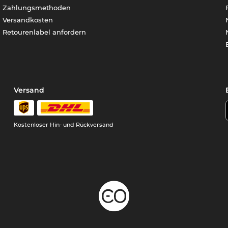
Zahlungsmethoden
Versandkosten
Retourenlabel anfordern
Versand
Kostenloser Hin- und Rückversand