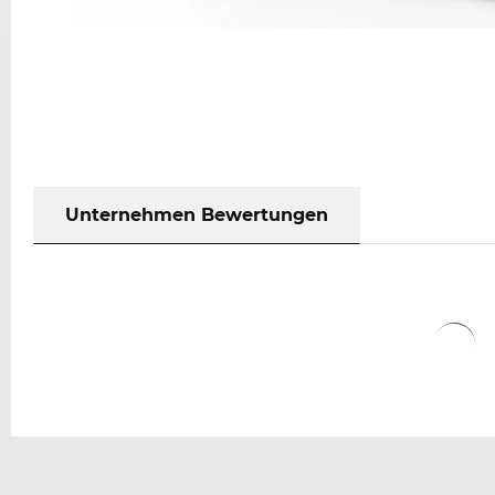
Unternehmen Bewertungen