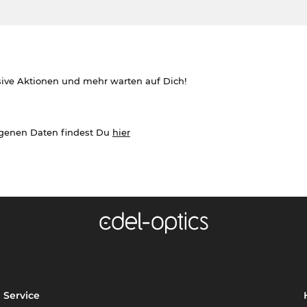
sive Aktionen und mehr warten auf Dich!
ogenen Daten findest Du
hier
Service