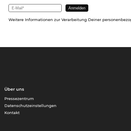
Weitere Informationen zur Verarbeitung Deiner personenbez
Über uns
Pressezentrum
Datenschutzeinstellungen
Kontakt