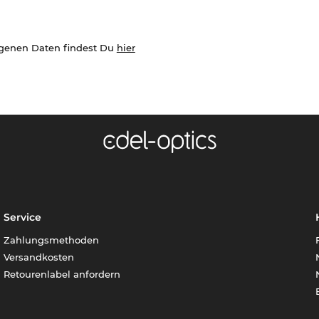
ogenen Daten findest Du
hier
Service
Zahlungsmethoden
Versandkosten
Retourenlabel anfordern