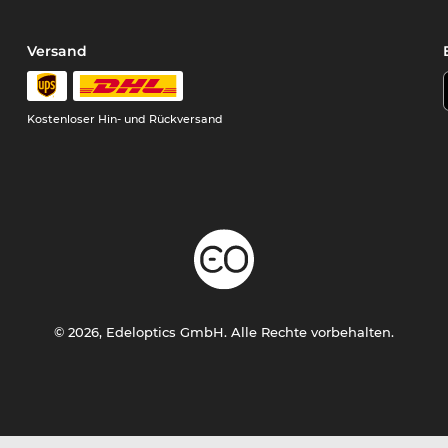
Versand
Kostenloser Hin- und Rückversand
© 2026, Edeloptics GmbH. Alle Rechte vorbehalten.