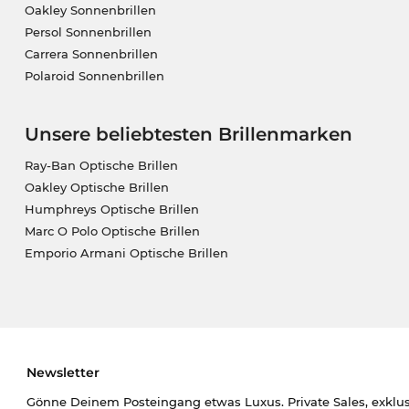
Oakley Sonnenbrillen
Persol Sonnenbrillen
Carrera Sonnenbrillen
Polaroid Sonnenbrillen
Unsere beliebtesten Brillenmarken
Ray-Ban Optische Brillen
Oakley Optische Brillen
Humphreys Optische Brillen
Marc O Polo Optische Brillen
Emporio Armani Optische Brillen
Newsletter
Gönne Deinem Posteingang etwas Luxus. Private Sales, exklu