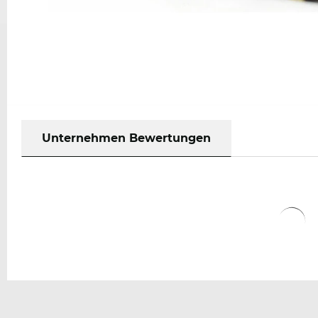
Unternehmen Bewertungen