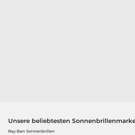
Unsere beliebtesten Sonnenbrillenmark
Ray-Ban Sonnenbrillen