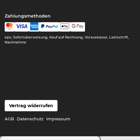
Zahlungsmethoden
eps, Sofortüberweisung, Kauf auf Rechnung, Vorauskasse, Lastschrift,
Nachnahme
Vertrag widerrufen
AGB
Datenschutz
Impressum