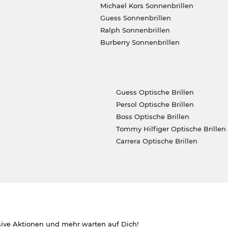
Michael Kors Sonnenbrillen
Guess Sonnenbrillen
Ralph Sonnenbrillen
Burberry Sonnenbrillen
Guess Optische Brillen
Persol Optische Brillen
Boss Optische Brillen
Tommy Hilfiger Optische Brillen
Carrera Optische Brillen
sive Aktionen und mehr warten auf Dich!