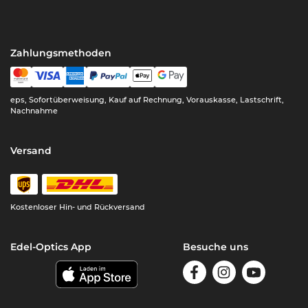
Zahlungsmethoden
eps, Sofortüberweisung, Kauf auf Rechnung, Vorauskasse, Lastschrift,
Nachnahme
Versand
Kostenloser Hin- und Rückversand
Edel-Optics App
Besuche uns