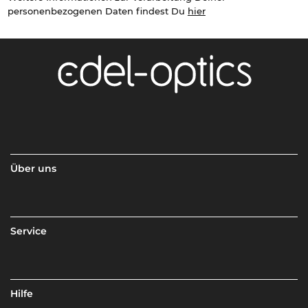
personenbezogenen Daten findest Du
hier
Über uns
Service
Hilfe