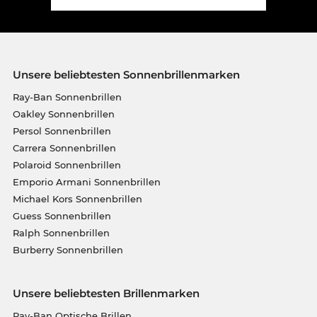
Unsere beliebtesten Sonnenbrillenmarken
Ray-Ban Sonnenbrillen
Oakley Sonnenbrillen
Persol Sonnenbrillen
Carrera Sonnenbrillen
Polaroid Sonnenbrillen
Emporio Armani Sonnenbrillen
Michael Kors Sonnenbrillen
Guess Sonnenbrillen
Ralph Sonnenbrillen
Burberry Sonnenbrillen
Unsere beliebtesten Brillenmarken
Ray-Ban Optische Brillen