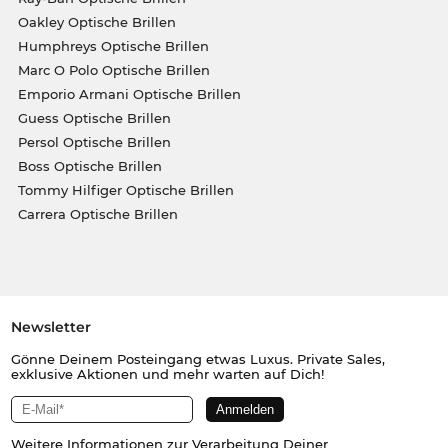
Oakley Optische Brillen
Humphreys Optische Brillen
Marc O Polo Optische Brillen
Emporio Armani Optische Brillen
Guess Optische Brillen
Persol Optische Brillen
Boss Optische Brillen
Tommy Hilfiger Optische Brillen
Carrera Optische Brillen
Newsletter
Gönne Deinem Posteingang etwas Luxus. Private Sales,
exklusive Aktionen und mehr warten auf Dich!
Weitere Informationen zur Verarbeitung Deiner