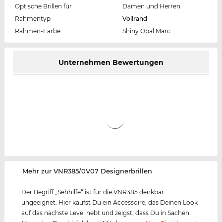
Optische Brillen für
Damen und Herren
Rahmentyp
Vollrand
Rahmen-Farbe
Shiny Opal Marc
Unternehmen Bewertungen
‌Mehr zur VNR385/0V07 Designerbrillen
Der Begriff „Sehhilfe“ ist für die VNR385 denkbar
ungeeignet. Hier kaufst Du ein Accessoire, das Deinen Look
auf das nächste Level hebt und zeigst, dass Du in Sachen