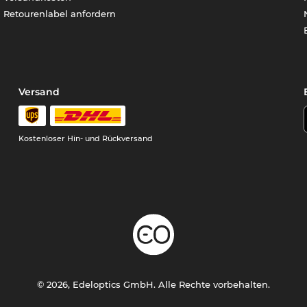
Retourenlabel anfordern
Versand
Kostenloser Hin- und Rückversand
© 2026, Edeloptics GmbH. Alle Rechte vorbehalten.