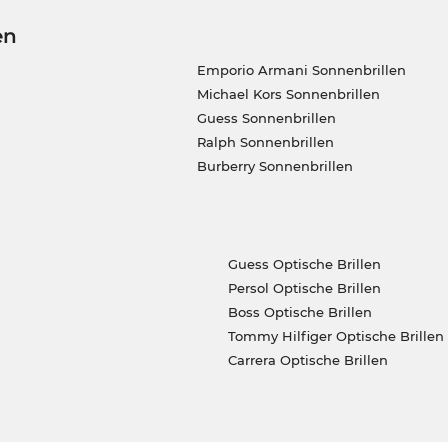
en
Emporio Armani Sonnenbrillen
Michael Kors Sonnenbrillen
Guess Sonnenbrillen
Ralph Sonnenbrillen
Burberry Sonnenbrillen
Guess Optische Brillen
Persol Optische Brillen
Boss Optische Brillen
Tommy Hilfiger Optische Brillen
Carrera Optische Brillen