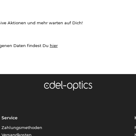
sive Aktionen und mehr warten auf Dich!
ogenen Daten findest Du
hier
Service
Zahlungsmethoden
Versandkosten