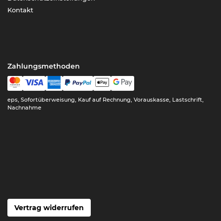
Kontakt
Zahlungsmethoden
eps, Sofortüberweisung, Kauf auf Rechnung, Vorauskasse, Lastschrift,
Nachnahme
Vertrag widerrufen