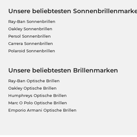
Unsere beliebtesten Sonnenbrillenmark
Ray-Ban Sonnenbrillen
Oakley Sonnenbrillen
Persol Sonnenbrillen
Carrera Sonnenbrillen
Polaroid Sonnenbrillen
Unsere beliebtesten Brillenmarken
Ray-Ban Optische Brillen
Oakley Optische Brillen
Humphreys Optische Brillen
Marc O Polo Optische Brillen
Emporio Armani Optische Brillen