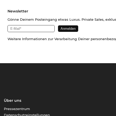
Newsletter
Gönne Deinem Posteingang etwas Luxus. Private Sales, exklu
Weitere Informationen zur Verarbeitung Deiner personenbez
Über uns
Pressezentrum
Datenschutzeinstellungen