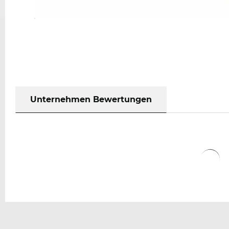
Unternehmen Bewertungen