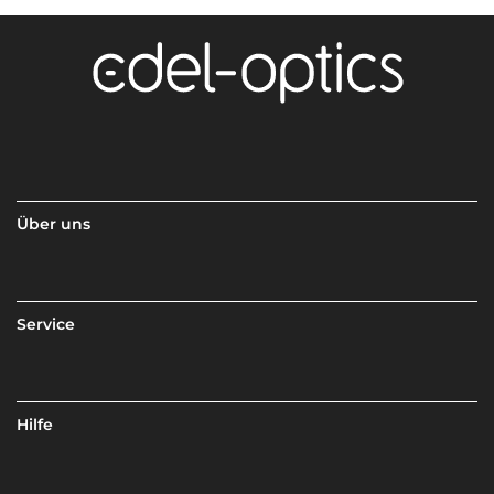
Über uns
Service
Hilfe