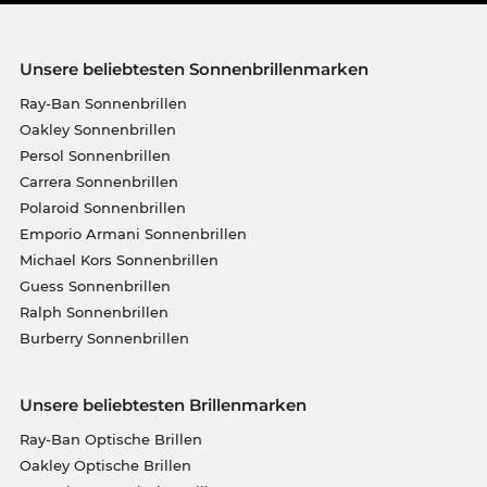
Unsere beliebtesten Sonnenbrillenmarken
Ray-Ban Sonnenbrillen
Oakley Sonnenbrillen
Persol Sonnenbrillen
Carrera Sonnenbrillen
Polaroid Sonnenbrillen
Emporio Armani Sonnenbrillen
Michael Kors Sonnenbrillen
Guess Sonnenbrillen
Ralph Sonnenbrillen
Burberry Sonnenbrillen
Unsere beliebtesten Brillenmarken
Ray-Ban Optische Brillen
Oakley Optische Brillen