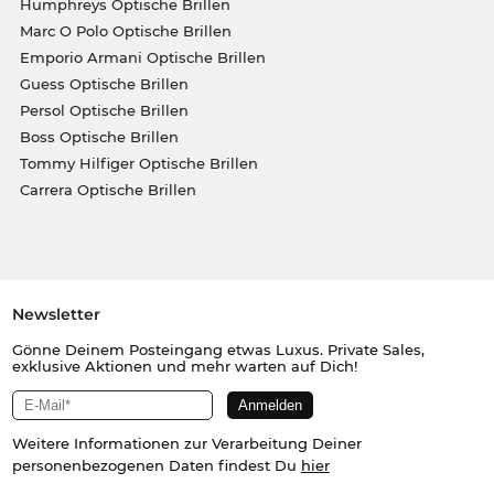
Humphreys Optische Brillen
Marc O Polo Optische Brillen
Emporio Armani Optische Brillen
Guess Optische Brillen
Persol Optische Brillen
Boss Optische Brillen
Tommy Hilfiger Optische Brillen
Carrera Optische Brillen
Newsletter
Gönne Deinem Posteingang etwas Luxus. Private Sales,
exklusive Aktionen und mehr warten auf Dich!
Weitere Informationen zur Verarbeitung Deiner
personenbezogenen Daten findest Du
hier