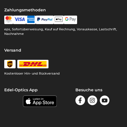
Zahlungsmethoden
eps, Sofortüberweisung, Kauf auf Rechnung, Vorauskasse, Lastschrift,
Nachnahme
Versand
Kostenloser Hin- und Rückversand
Edel-Optics App
Besuche uns