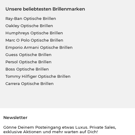
Unsere beliebtesten Brillenmarken
Ray-Ban Optische Brillen
Oakley Optische Brillen
Humphreys Optische Brillen
Marc O Polo Optische Brillen
Emporio Armani Optische Brillen
Guess Optische Brillen
Persol Optische Brillen
Boss Optische Brillen
Tommy Hilfiger Optische Brillen
Carrera Optische Brillen
Newsletter
Gönne Deinem Posteingang etwas Luxus. Private Sales,
exklusive Aktionen und mehr warten auf Dich!