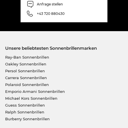
Anfrage stellen
+43 720 880430
Unsere beliebtesten Sonnenbrillenmarken
Ray-Ban Sonnenbrillen
Oakley Sonnenbrillen
Persol Sonnenbrillen
Carrera Sonnenbrillen
Polaroid Sonnenbrillen
Emporio Armani Sonnenbrillen
Michael Kors Sonnenbrillen
Guess Sonnenbrillen
Ralph Sonnenbrillen
Burberry Sonnenbrillen