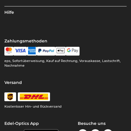
Hilfe
Zahlungsmethoden
eps, Sofortüberweisung, Kauf auf Rechnung, Vorauskasse, Lastschrift,
Nachnahme
Versand
Kostenloser Hin- und Rückversand
Edel-Optics App
Besuche uns