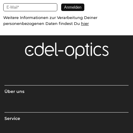
Weitere Informationen zur Verarbeitung Deiner
personenbezogenen Daten findest Du
hier
Über uns
Service