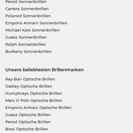
Persol Sonnenbrillen
Carrera Sonnenbrillen
Polaroid Sonnenbrillen
Emporio Armani Sonnenbrillen
Michael Kors Sonnenbrillen
Guess Sonnenbrillen
Ralph Sonnenbrillen
Burberry Sonnenbrillen
Unsere beliebtesten Brillenmarken
Ray-Ban Optische Brillen
Oakley Optische Brillen
Humphreys Optische Brillen
Marc O Polo Optische Brillen
Emporio Armani Optische Brillen
Guess Optische Brillen
Persol Optische Brillen
Boss Optische Brillen