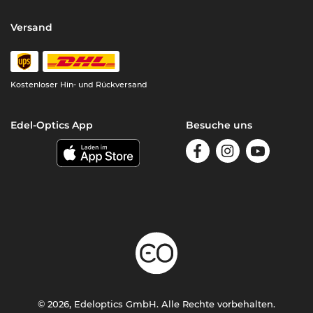
Versand
Kostenloser Hin- und Rückversand
Edel-Optics App
Besuche uns
© 2026, Edeloptics GmbH. Alle Rechte vorbehalten.