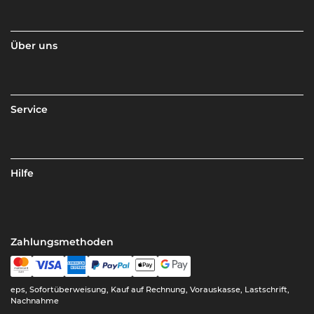
Über uns
Service
Hilfe
Zahlungsmethoden
eps, Sofortüberweisung, Kauf auf Rechnung, Vorauskasse, Lastschrift,
Nachnahme