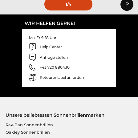
›
1
/4
WIR HELFEN GERNE!
Mo-Fr 9-18 Uhr
Help Center
Anfrage stellen
+43 720 880430
Retourenlabel anfordern
Unsere beliebtesten Sonnenbrillenmarken
Ray-Ban Sonnenbrillen
Oakley Sonnenbrillen