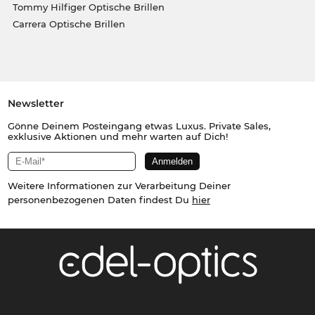
Tommy Hilfiger Optische Brillen
Carrera Optische Brillen
Newsletter
Gönne Deinem Posteingang etwas Luxus. Private Sales,
exklusive Aktionen und mehr warten auf Dich!
Weitere Informationen zur Verarbeitung Deiner
personenbezogenen Daten findest Du
hier