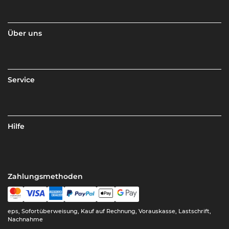
Über uns
Service
Hilfe
Zahlungsmethoden
eps, Sofortüberweisung, Kauf auf Rechnung, Vorauskasse, Lastschrift,
Nachnahme