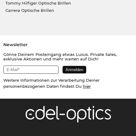
Tommy Hilfiger Optische Brillen
Carrera Optische Brillen
Newsletter
Gönne Deinem Posteingang etwas Luxus. Private Sales,
exklusive Aktionen und mehr warten auf Dich!
Weitere Informationen zur Verarbeitung Deiner
personenbezogenen Daten findest Du
hier