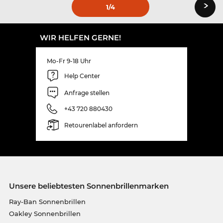
›
1
/4
WIR HELFEN GERNE!
Mo-Fr 9-18 Uhr
Help Center
Anfrage stellen
+43 720 880430
Retourenlabel anfordern
Unsere beliebtesten Sonnenbrillenmarken
Ray-Ban Sonnenbrillen
Oakley Sonnenbrillen