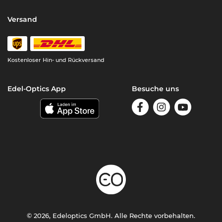
Versand
Kostenloser Hin- und Rückversand
Edel-Optics App
Besuche uns
© 2026, Edeloptics GmbH. Alle Rechte vorbehalten.