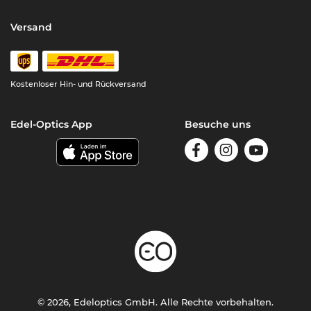
Versand
Kostenloser Hin- und Rückversand
Edel-Optics App
Besuche uns
© 2026, Edeloptics GmbH. Alle Rechte vorbehalten.