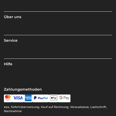
Über uns
Service
Hilfe
Zahlungsmethoden
eps, Sofortüberweisung, Kauf auf Rechnung, Vorauskasse, Lastschrift,
Nachnahme