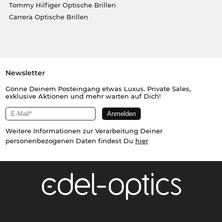
Tommy Hilfiger Optische Brillen
Carrera Optische Brillen
Newsletter
Gönne Deinem Posteingang etwas Luxus. Private Sales,
exklusive Aktionen und mehr warten auf Dich!
Weitere Informationen zur Verarbeitung Deiner
personenbezogenen Daten findest Du
hier