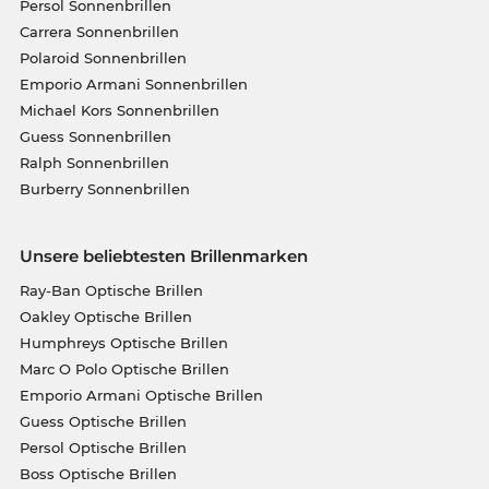
Persol Sonnenbrillen
Carrera Sonnenbrillen
Polaroid Sonnenbrillen
Emporio Armani Sonnenbrillen
Michael Kors Sonnenbrillen
Guess Sonnenbrillen
Ralph Sonnenbrillen
Burberry Sonnenbrillen
Unsere beliebtesten Brillenmarken
Ray-Ban Optische Brillen
Oakley Optische Brillen
Humphreys Optische Brillen
Marc O Polo Optische Brillen
Emporio Armani Optische Brillen
Guess Optische Brillen
Persol Optische Brillen
Boss Optische Brillen