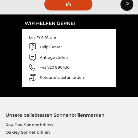
›
1
/4
WIR HELFEN GERNE!
Mo-Fr 9-18 Uhr
Help Center
Anfrage stellen
+43 720 880430
Retourenlabel anfordern
Unsere beliebtesten Sonnenbrillenmarken
Ray-Ban Sonnenbrillen
Oakley Sonnenbrillen