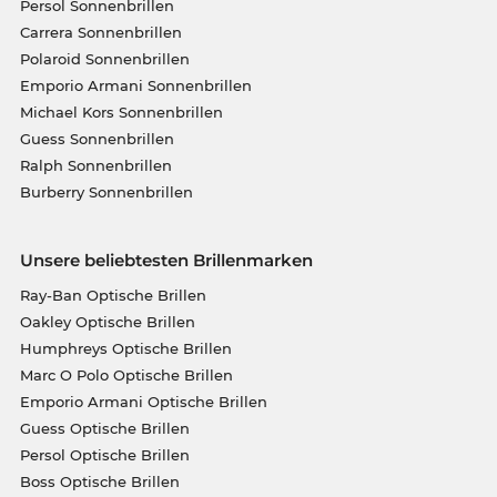
Persol Sonnenbrillen
Carrera Sonnenbrillen
Polaroid Sonnenbrillen
Emporio Armani Sonnenbrillen
Michael Kors Sonnenbrillen
Guess Sonnenbrillen
Ralph Sonnenbrillen
Burberry Sonnenbrillen
Unsere beliebtesten Brillenmarken
Ray-Ban Optische Brillen
Oakley Optische Brillen
Humphreys Optische Brillen
Marc O Polo Optische Brillen
Emporio Armani Optische Brillen
Guess Optische Brillen
Persol Optische Brillen
Boss Optische Brillen