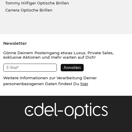
Tommy Hilfiger Optische Brillen
Carrera Optische Brillen
Newsletter
Gönne Deinem Posteingang etwas Luxus. Private Sales,
exklusive Aktionen und mehr warten auf Dich!
Weitere Informationen zur Verarbeitung Deiner
personenbezogenen Daten findest Du
hier