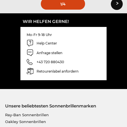
›
1
/4
WIR HELFEN GERNE!
Mo-Fr 9-18 Uhr
Help Center
Anfrage stellen
+43 720 880430
Retourenlabel anfordern
Unsere beliebtesten Sonnenbrillenmarken
Ray-Ban Sonnenbrillen
Oakley Sonnenbrillen