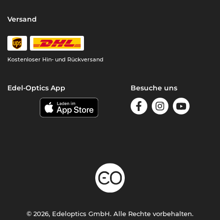
Versand
Kostenloser Hin- und Rückversand
Edel-Optics App
Besuche uns
© 2026, Edeloptics GmbH. Alle Rechte vorbehalten.