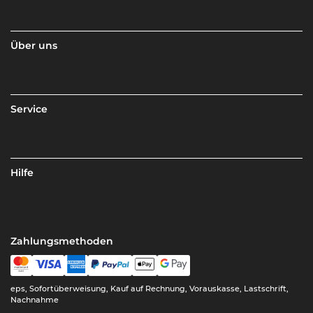
Über uns
Service
Hilfe
Zahlungsmethoden
eps, Sofortüberweisung, Kauf auf Rechnung, Vorauskasse, Lastschrift,
Nachnahme