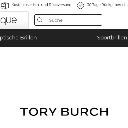
Kostenloser Hin- und Rückversand
30 Tage Rückgaberecht
ptische Brillen
Sportbrillen