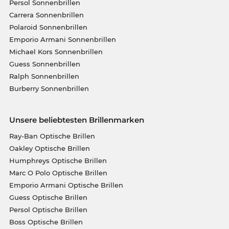
Persol Sonnenbrillen
Carrera Sonnenbrillen
Polaroid Sonnenbrillen
Emporio Armani Sonnenbrillen
Michael Kors Sonnenbrillen
Guess Sonnenbrillen
Ralph Sonnenbrillen
Burberry Sonnenbrillen
Unsere beliebtesten Brillenmarken
Ray-Ban Optische Brillen
Oakley Optische Brillen
Humphreys Optische Brillen
Marc O Polo Optische Brillen
Emporio Armani Optische Brillen
Guess Optische Brillen
Persol Optische Brillen
Boss Optische Brillen