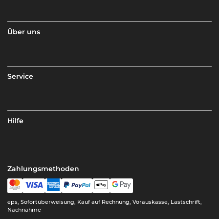
Über uns
Service
Hilfe
Zahlungsmethoden
eps, Sofortüberweisung, Kauf auf Rechnung, Vorauskasse, Lastschrift,
Nachnahme