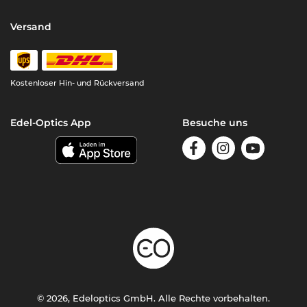
Versand
Kostenloser Hin- und Rückversand
Edel-Optics App
Besuche uns
© 2026, Edeloptics GmbH. Alle Rechte vorbehalten.