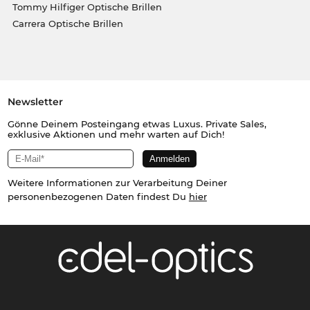
Tommy Hilfiger Optische Brillen
Carrera Optische Brillen
Newsletter
Gönne Deinem Posteingang etwas Luxus. Private Sales,
exklusive Aktionen und mehr warten auf Dich!
Weitere Informationen zur Verarbeitung Deiner
personenbezogenen Daten findest Du
hier