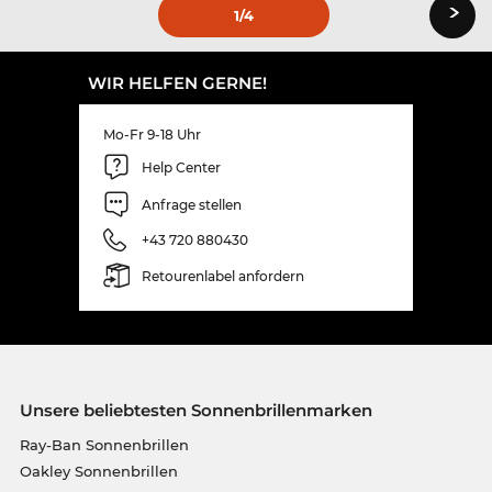
›
1
/4
WIR HELFEN GERNE!
Mo-Fr 9-18 Uhr
Help Center
Anfrage stellen
+43 720 880430
Retourenlabel anfordern
Unsere beliebtesten Sonnenbrillenmarken
Ray-Ban Sonnenbrillen
Oakley Sonnenbrillen