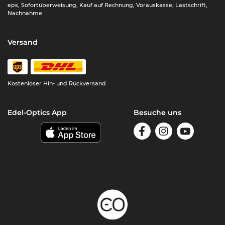
eps, Sofortüberweisung, Kauf auf Rechnung, Vorauskasse, Lastschrift,
Nachnahme
Versand
Kostenloser Hin- und Rückversand
Edel-Optics App
Besuche uns