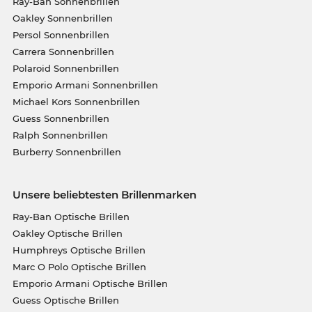
Ray-Ban Sonnenbrillen
Oakley Sonnenbrillen
Persol Sonnenbrillen
Carrera Sonnenbrillen
Polaroid Sonnenbrillen
Emporio Armani Sonnenbrillen
Michael Kors Sonnenbrillen
Guess Sonnenbrillen
Ralph Sonnenbrillen
Burberry Sonnenbrillen
Unsere beliebtesten Brillenmarken
Ray-Ban Optische Brillen
Oakley Optische Brillen
Humphreys Optische Brillen
Marc O Polo Optische Brillen
Emporio Armani Optische Brillen
Guess Optische Brillen