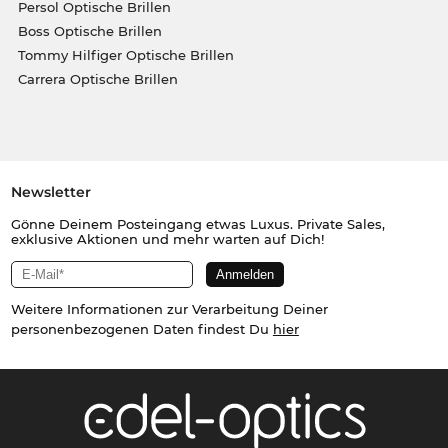
Persol Optische Brillen
Boss Optische Brillen
Tommy Hilfiger Optische Brillen
Carrera Optische Brillen
Newsletter
Gönne Deinem Posteingang etwas Luxus. Private Sales,
exklusive Aktionen und mehr warten auf Dich!
Weitere Informationen zur Verarbeitung Deiner
personenbezogenen Daten findest Du
hier