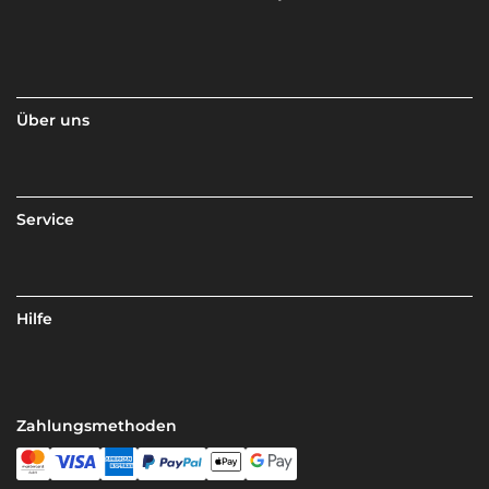
Über uns
Service
Hilfe
Zahlungsmethoden