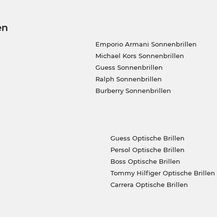
en
Emporio Armani Sonnenbrillen
Michael Kors Sonnenbrillen
Guess Sonnenbrillen
Ralph Sonnenbrillen
Burberry Sonnenbrillen
Guess Optische Brillen
Persol Optische Brillen
Boss Optische Brillen
Tommy Hilfiger Optische Brillen
Carrera Optische Brillen