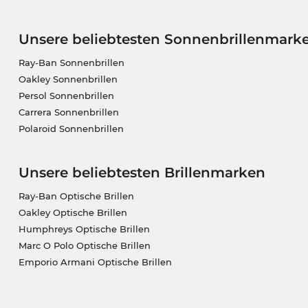
Unsere beliebtesten Sonnenbrillenmark
Ray-Ban Sonnenbrillen
Oakley Sonnenbrillen
Persol Sonnenbrillen
Carrera Sonnenbrillen
Polaroid Sonnenbrillen
Unsere beliebtesten Brillenmarken
Ray-Ban Optische Brillen
Oakley Optische Brillen
Humphreys Optische Brillen
Marc O Polo Optische Brillen
Emporio Armani Optische Brillen