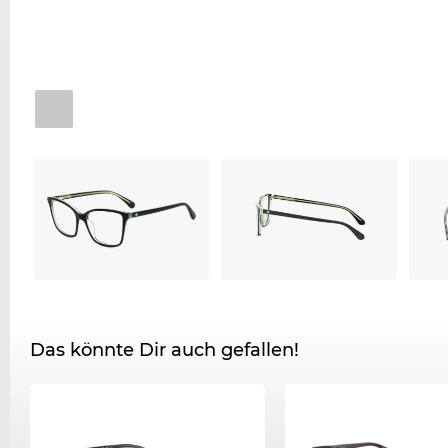
Das könnte Dir auch gefallen!