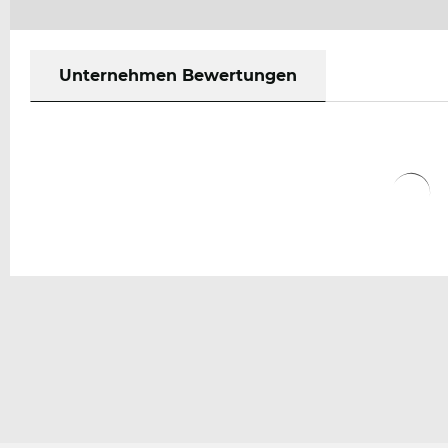
Unternehmen Bewertungen