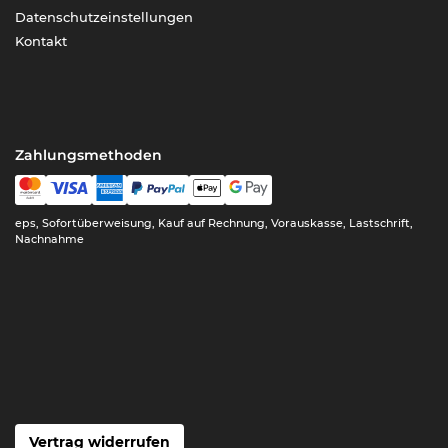
Datenschutzeinstellungen
Kontakt
Zahlungsmethoden
eps, Sofortüberweisung, Kauf auf Rechnung, Vorauskasse, Lastschrift,
Nachnahme
Vertrag widerrufen