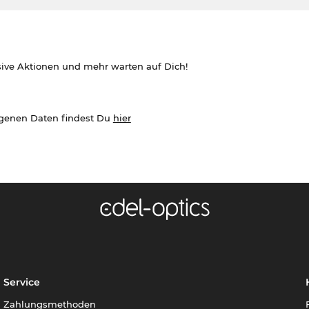
sive Aktionen und mehr warten auf Dich!
ogenen Daten findest Du
hier
Service
Zahlungsmethoden