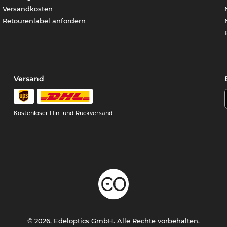
Versandkosten
Retourenlabel anfordern
Versand
Kostenloser Hin- und Rückversand
© 2026, Edeloptics GmbH. Alle Rechte vorbehalten.