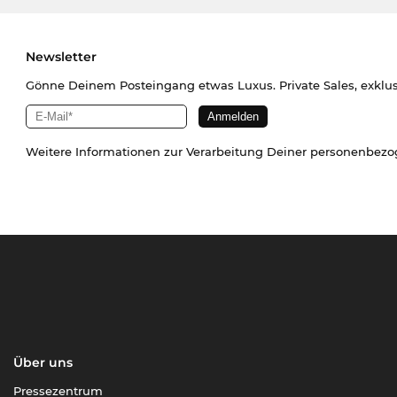
Newsletter
Gönne Deinem Posteingang etwas Luxus. Private Sales, exklu
Weitere Informationen zur Verarbeitung Deiner personenbez
Über uns
Pressezentrum