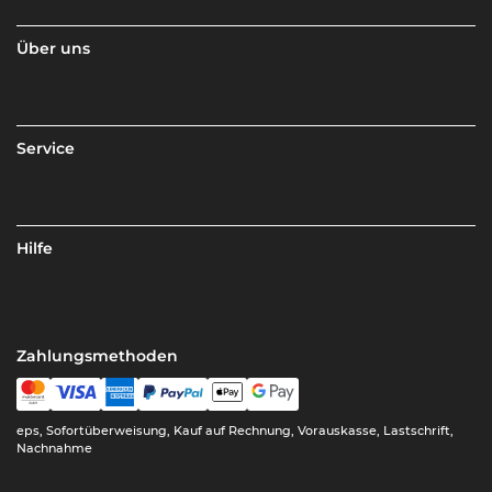
Über uns
Service
Hilfe
Zahlungsmethoden
eps, Sofortüberweisung, Kauf auf Rechnung, Vorauskasse, Lastschrift,
Nachnahme