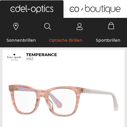
0
Sonnenbrillen
Optische Brillen
Sportbrillen
TEMPERANCE
XNZ