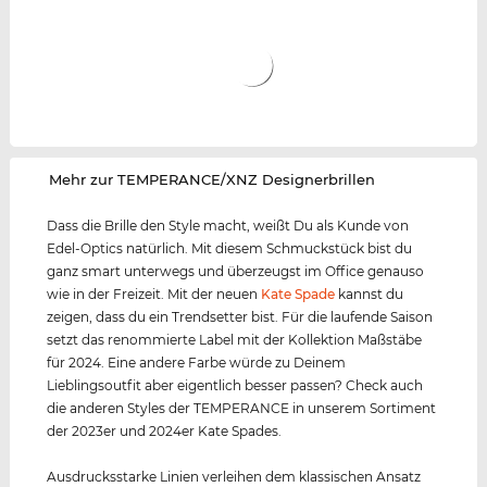
‌Mehr zur TEMPERANCE/XNZ Designerbrillen
Dass die Brille den Style macht, weißt Du als Kunde von
Edel-Optics natürlich. Mit diesem Schmuckstück bist du
ganz smart unterwegs und überzeugst im Office genauso
wie in der Freizeit. Mit der neuen
Kate Spade
kannst du
zeigen, dass du ein Trendsetter bist. Für die laufende Saison
setzt das renommierte Label mit der Kollektion Maßstäbe
für 2024. Eine andere Farbe würde zu Deinem
Lieblingsoutfit aber eigentlich besser passen? Check auch
die anderen Styles der TEMPERANCE in unserem Sortiment
der 2023er und 2024er Kate Spades.
Ausdrucksstarke Linien verleihen dem klassischen Ansatz