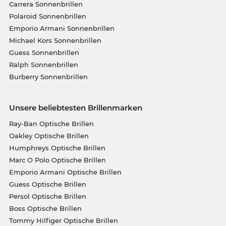
Carrera Sonnenbrillen
Polaroid Sonnenbrillen
Emporio Armani Sonnenbrillen
Michael Kors Sonnenbrillen
Guess Sonnenbrillen
Ralph Sonnenbrillen
Burberry Sonnenbrillen
Unsere beliebtesten Brillenmarken
Ray-Ban Optische Brillen
Oakley Optische Brillen
Humphreys Optische Brillen
Marc O Polo Optische Brillen
Emporio Armani Optische Brillen
Guess Optische Brillen
Persol Optische Brillen
Boss Optische Brillen
Tommy Hilfiger Optische Brillen