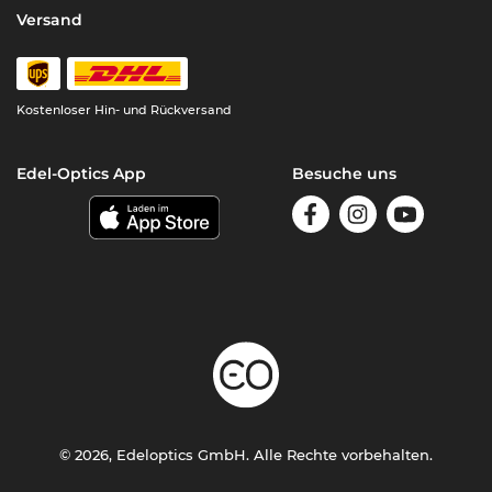
Versand
Kostenloser Hin- und Rückversand
Edel-Optics App
Besuche uns
© 2026, Edeloptics GmbH. Alle Rechte vorbehalten.