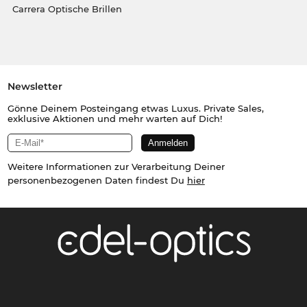
Carrera Optische Brillen
Newsletter
Gönne Deinem Posteingang etwas Luxus. Private Sales,
exklusive Aktionen und mehr warten auf Dich!
Weitere Informationen zur Verarbeitung Deiner
personenbezogenen Daten findest Du
hier