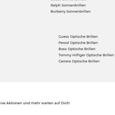
Ralph Sonnenbrillen
Burberry Sonnenbrillen
Guess Optische Brillen
Persol Optische Brillen
Boss Optische Brillen
Tommy Hilfiger Optische Brillen
Carrera Optische Brillen
sive Aktionen und mehr warten auf Dich!