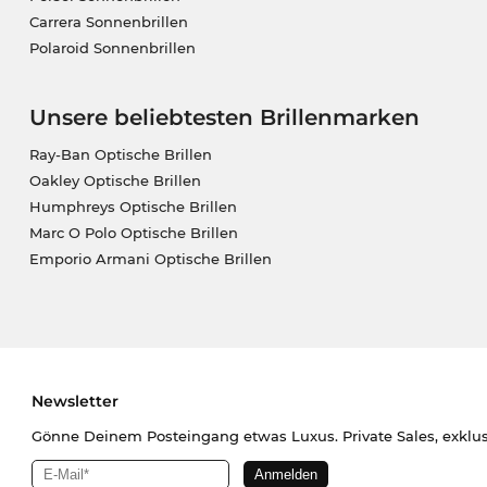
Carrera Sonnenbrillen
Polaroid Sonnenbrillen
Unsere beliebtesten Brillenmarken
Ray-Ban Optische Brillen
Oakley Optische Brillen
Humphreys Optische Brillen
Marc O Polo Optische Brillen
Emporio Armani Optische Brillen
Newsletter
Gönne Deinem Posteingang etwas Luxus. Private Sales, exklu