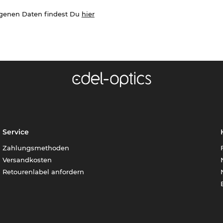
ogenen Daten findest Du
hier
Service
Zahlungsmethoden
Versandkosten
Retourenlabel anfordern