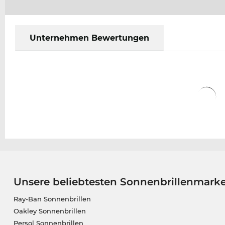
Unternehmen Bewertungen
Unsere beliebtesten Sonnenbrillenmark
Ray-Ban Sonnenbrillen
Oakley Sonnenbrillen
Persol Sonnenbrillen