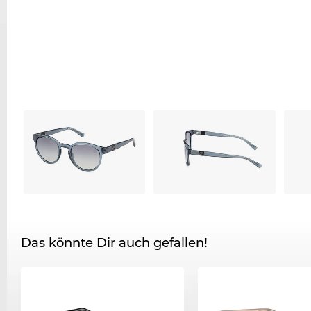
Das könnte Dir auch gefallen!