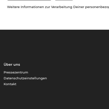
Weitere Informationen zur Verarbeitung Deiner personenbez
Über uns
Pressezentrum
Datenschutzeinstellungen
Kontakt