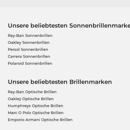
Unsere beliebtesten Sonnenbrillenmark
Ray-Ban Sonnenbrillen
Oakley Sonnenbrillen
Persol Sonnenbrillen
Carrera Sonnenbrillen
Polaroid Sonnenbrillen
Unsere beliebtesten Brillenmarken
Ray-Ban Optische Brillen
Oakley Optische Brillen
Humphreys Optische Brillen
Marc O Polo Optische Brillen
Emporio Armani Optische Brillen