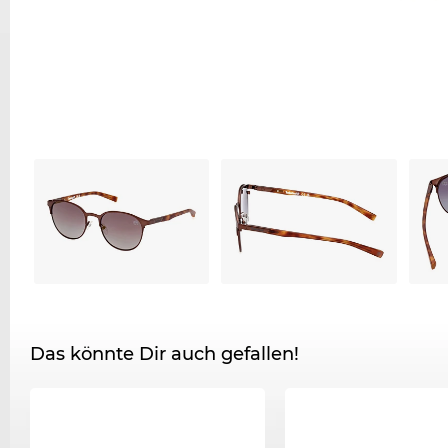
Das könnte Dir auch gefallen!