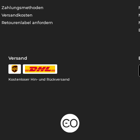
Zahlungsmethoden
Versandkosten
Retourenlabel anfordern
Versand
Kostenloser Hin- und Rückversand