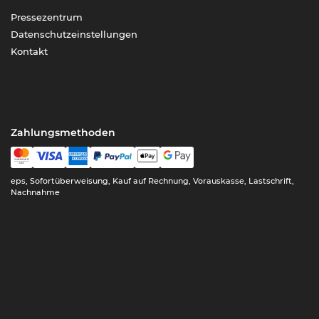
Pressezentrum
Datenschutzeinstellungen
Kontakt
Zahlungsmethoden
eps, Sofortüberweisung, Kauf auf Rechnung, Vorauskasse, Lastschrift,
Nachnahme