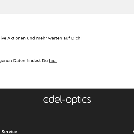
sive Aktionen und mehr warten auf Dich!
ogenen Daten findest Du
hier
Service