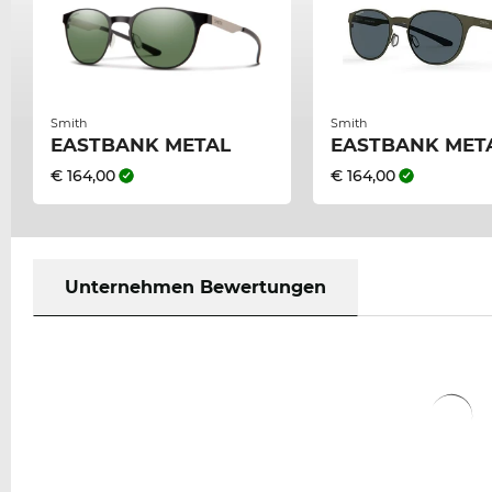
Smith
Smith
EASTBANK METAL
EASTBANK MET
€ 164,00
€ 164,00
Unternehmen Bewertungen