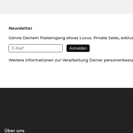
Newsletter
Gönne Deinem Posteingang etwas Luxus. Private Sales, exklu
Weitere Informationen zur Verarbeitung Deiner personenbez
Über uns