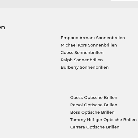
en
Emporio Armani Sonnenbrillen
Michael Kors Sonnenbrillen
Guess Sonnenbrillen
Ralph Sonnenbrillen
Burberry Sonnenbrillen
Guess Optische Brillen
Persol Optische Brillen
Boss Optische Brillen
Tommy Hilfiger Optische Brillen
Carrera Optische Brillen