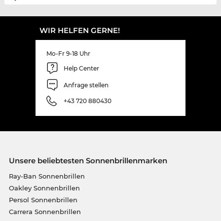
WIR HELFEN GERNE!
Mo-Fr 9-18 Uhr
Help Center
Anfrage stellen
+43 720 880430
Unsere beliebtesten Sonnenbrillenmarken
Ray-Ban Sonnenbrillen
Oakley Sonnenbrillen
Persol Sonnenbrillen
Carrera Sonnenbrillen