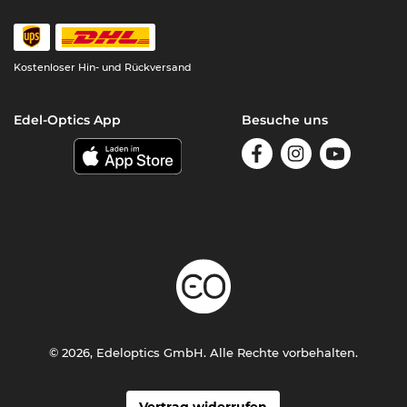
Kostenloser Hin- und Rückversand
Edel-Optics App
Besuche uns
© 2026, Edeloptics GmbH. Alle Rechte vorbehalten.
Vertrag widerrufen