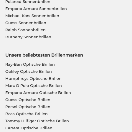
Polaroid Sonnenbrillen
Emporio Armani Sonnenbrillen
Michael Kors Sonnenbrillen
Guess Sonnenbrillen
Ralph Sonnenbrillen
Burberry Sonnenbrillen
Unsere beliebtesten Brillenmarken
Ray-Ban Optische Brillen
Oakley Optische Brillen
Humphreys Optische Brillen
Marc O Polo Optische Brillen
Emporio Armani Optische Brillen
Guess Optische Brillen
Persol Optische Brillen
Boss Optische Brillen
Tommy Hilfiger Optische Brillen
Carrera Optische Brillen