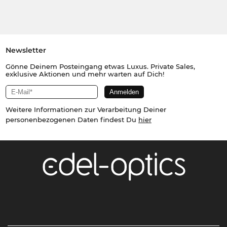
Newsletter
Gönne Deinem Posteingang etwas Luxus. Private Sales,
exklusive Aktionen und mehr warten auf Dich!
Weitere Informationen zur Verarbeitung Deiner
personenbezogenen Daten findest Du
hier