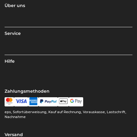
Über uns
Service
Hilfe
Zahlungsmethoden
eps, Sofortüberweisung, Kauf auf Rechnung, Vorauskasse, Lastschrift,
Nachnahme
Versand