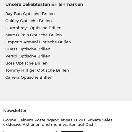
Unsere beliebtesten Brillenmarken
Ray-Ban Optische Brillen
Oakley Optische Brillen
Humphreys Optische Brillen
Marc O Polo Optische Brillen
Emporio Armani Optische Brillen
Guess Optische Brillen
Persol Optische Brillen
Boss Optische Brillen
Tommy Hilfiger Optische Brillen
Carrera Optische Brillen
Newsletter
Gönne Deinem Posteingang etwas Luxus. Private Sales,
exklusive Aktionen und mehr warten auf Dich!