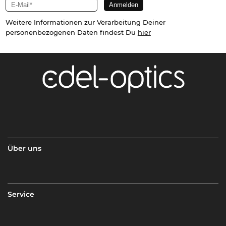
Weitere Informationen zur Verarbeitung Deiner
personenbezogenen Daten findest Du
hier
Über uns
Service