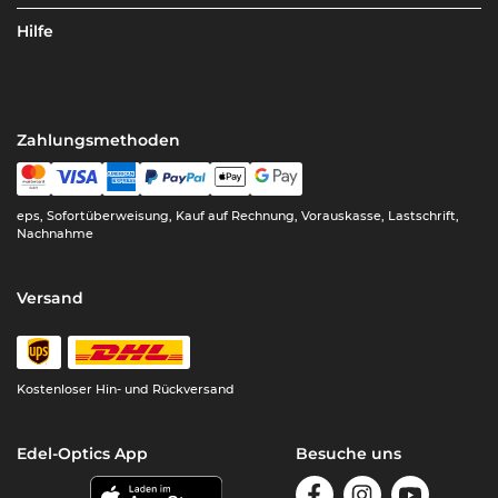
Hilfe
Zahlungsmethoden
eps, Sofortüberweisung, Kauf auf Rechnung, Vorauskasse, Lastschrift,
Nachnahme
Versand
Kostenloser Hin- und Rückversand
Edel-Optics App
Besuche uns