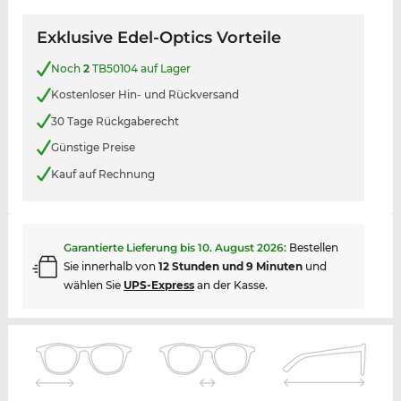
Exklusive Edel-Optics Vorteile
Noch
2
TB50104 auf Lager
Kostenloser Hin- und Rückversand
30 Tage Rückgaberecht
Günstige Preise
Kauf auf Rechnung
Garantierte Lieferung bis
10. August 2026
:
Bestellen
Sie innerhalb von
12 Stunden und 9 Minuten
und
wählen Sie
UPS-Express
an der Kasse.