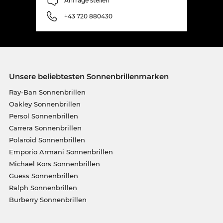
Anfrage stellen
+43 720 880430
Unsere beliebtesten Sonnenbrillenmarken
Ray-Ban Sonnenbrillen
Oakley Sonnenbrillen
Persol Sonnenbrillen
Carrera Sonnenbrillen
Polaroid Sonnenbrillen
Emporio Armani Sonnenbrillen
Michael Kors Sonnenbrillen
Guess Sonnenbrillen
Ralph Sonnenbrillen
Burberry Sonnenbrillen