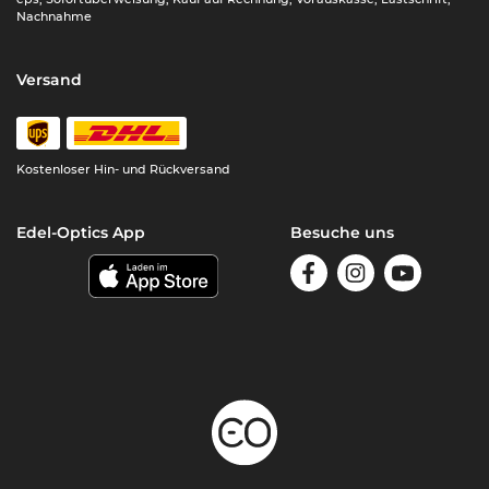
Nachnahme
Versand
Kostenloser Hin- und Rückversand
Edel-Optics App
Besuche uns