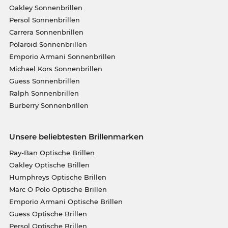
Oakley Sonnenbrillen
Persol Sonnenbrillen
Carrera Sonnenbrillen
Polaroid Sonnenbrillen
Emporio Armani Sonnenbrillen
Michael Kors Sonnenbrillen
Guess Sonnenbrillen
Ralph Sonnenbrillen
Burberry Sonnenbrillen
Unsere beliebtesten Brillenmarken
Ray-Ban Optische Brillen
Oakley Optische Brillen
Humphreys Optische Brillen
Marc O Polo Optische Brillen
Emporio Armani Optische Brillen
Guess Optische Brillen
Persol Optische Brillen