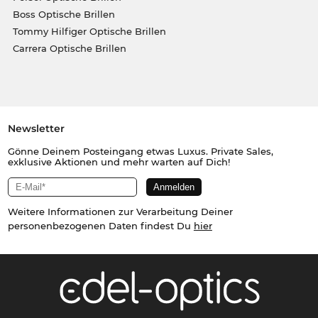
Boss Optische Brillen
Tommy Hilfiger Optische Brillen
Carrera Optische Brillen
Newsletter
Gönne Deinem Posteingang etwas Luxus. Private Sales,
exklusive Aktionen und mehr warten auf Dich!
Weitere Informationen zur Verarbeitung Deiner
personenbezogenen Daten findest Du
hier