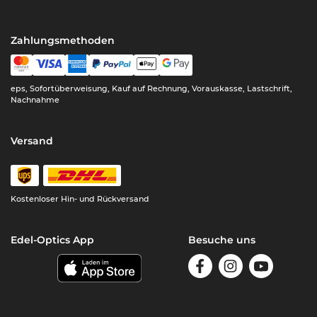
Zahlungsmethoden
eps, Sofortüberweisung, Kauf auf Rechnung, Vorauskasse, Lastschrift,
Nachnahme
Versand
Kostenloser Hin- und Rückversand
Edel-Optics App
Besuche uns