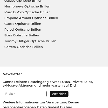
Oakley Optische Brillen
Humphreys Optische Brillen
Marc O Polo Optische Brillen
Emporio Armani Optische Brillen
Guess Optische Brillen
Persol Optische Brillen
Boss Optische Brillen
Tommy Hilfiger Optische Brillen
Carrera Optische Brillen
Newsletter
Gönne Deinem Posteingang etwas Luxus. Private Sales,
exklusive Aktionen und mehr warten auf Dich!
Weitere Informationen zur Verarbeitung Deiner
personenbezogenen Daten findest Du
hier