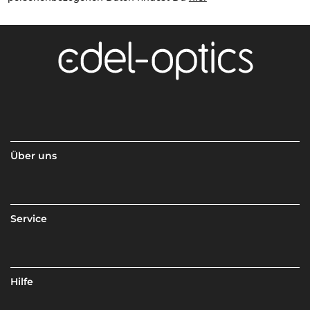
Über uns
Service
Hilfe