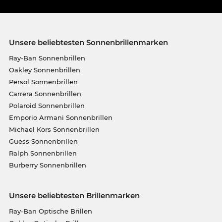
Unsere beliebtesten Sonnenbrillenmarken
Ray-Ban Sonnenbrillen
Oakley Sonnenbrillen
Persol Sonnenbrillen
Carrera Sonnenbrillen
Polaroid Sonnenbrillen
Emporio Armani Sonnenbrillen
Michael Kors Sonnenbrillen
Guess Sonnenbrillen
Ralph Sonnenbrillen
Burberry Sonnenbrillen
Unsere beliebtesten Brillenmarken
Ray-Ban Optische Brillen