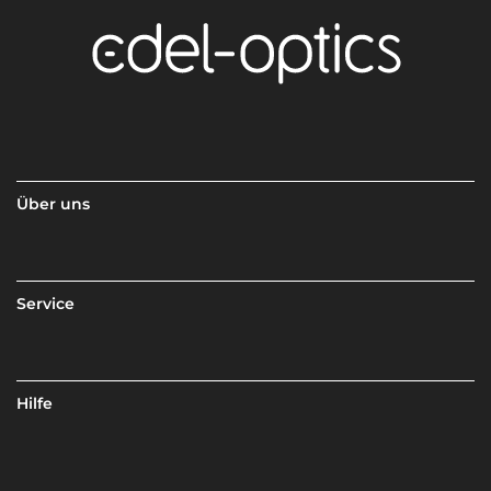
Über uns
Service
Hilfe