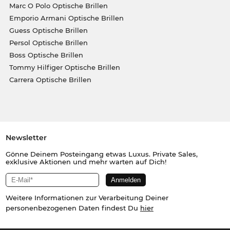
Marc O Polo Optische Brillen
Emporio Armani Optische Brillen
Guess Optische Brillen
Persol Optische Brillen
Boss Optische Brillen
Tommy Hilfiger Optische Brillen
Carrera Optische Brillen
Newsletter
Gönne Deinem Posteingang etwas Luxus. Private Sales,
exklusive Aktionen und mehr warten auf Dich!
Weitere Informationen zur Verarbeitung Deiner
personenbezogenen Daten findest Du
hier