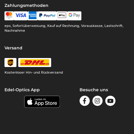
Zahlungsmethoden
eps, Sofortüberweisung, Kauf auf Rechnung, Vorauskasse, Lastschrift,
Nachnahme
Versand
Kostenloser Hin- und Rückversand
Edel-Optics App
Besuche uns