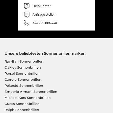
Help Center
Anfrage stellen
+43 720 880430
Unsere beliebtesten Sonnenbrillenmarken
Ray-Ban Sonnenbrillen
Oakley Sonnenbrillen
Persol Sonnenbrillen
Carrera Sonnenbrillen
Polaroid Sonnenbrillen
Emporio Armani Sonnenbrillen
Michael Kors Sonnenbrillen
Guess Sonnenbrillen
Ralph Sonnenbrillen