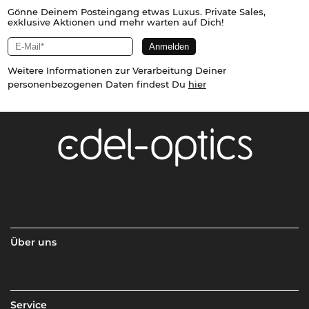
Gönne Deinem Posteingang etwas Luxus. Private Sales,
exklusive Aktionen und mehr warten auf Dich!
Weitere Informationen zur Verarbeitung Deiner
personenbezogenen Daten findest Du
hier
Über uns
Service