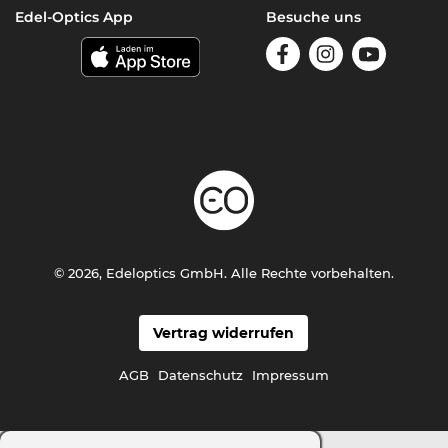
Edel-Optics App
Besuche uns
© 2026, Edeloptics GmbH. Alle Rechte vorbehalten.
Vertrag widerrufen
AGB
Datenschutz
Impressum