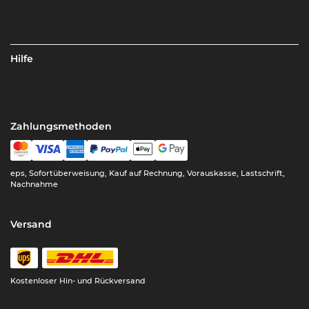
Hilfe
Zahlungsmethoden
eps, Sofortüberweisung, Kauf auf Rechnung, Vorauskasse, Lastschrift,
Nachnahme
Versand
Kostenloser Hin- und Rückversand