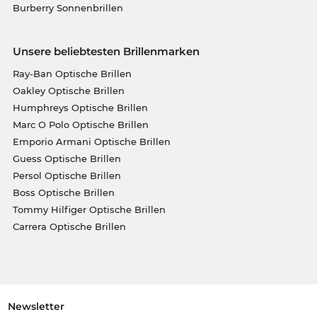
Burberry Sonnenbrillen
Unsere beliebtesten Brillenmarken
Ray-Ban Optische Brillen
Oakley Optische Brillen
Humphreys Optische Brillen
Marc O Polo Optische Brillen
Emporio Armani Optische Brillen
Guess Optische Brillen
Persol Optische Brillen
Boss Optische Brillen
Tommy Hilfiger Optische Brillen
Carrera Optische Brillen
Newsletter