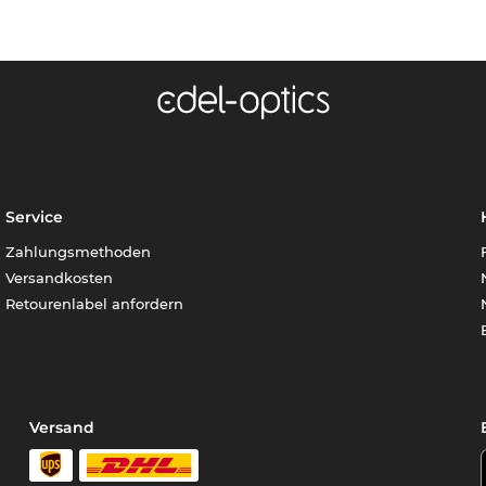
Service
Zahlungsmethoden
Versandkosten
Retourenlabel anfordern
Versand