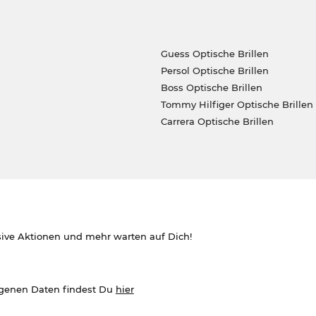
Guess Optische Brillen
Persol Optische Brillen
Boss Optische Brillen
Tommy Hilfiger Optische Brillen
Carrera Optische Brillen
sive Aktionen und mehr warten auf Dich!
ogenen Daten findest Du
hier