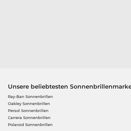
Unsere beliebtesten Sonnenbrillenmark
Ray-Ban Sonnenbrillen
Oakley Sonnenbrillen
Persol Sonnenbrillen
Carrera Sonnenbrillen
Polaroid Sonnenbrillen