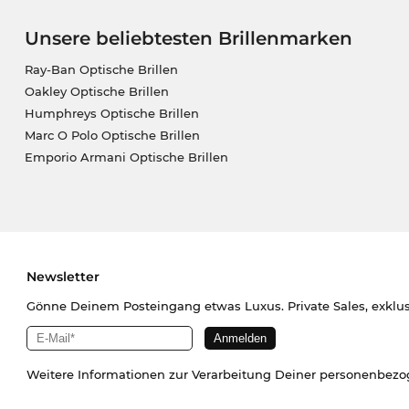
Unsere beliebtesten Brillenmarken
Ray-Ban Optische Brillen
Oakley Optische Brillen
Humphreys Optische Brillen
Marc O Polo Optische Brillen
Emporio Armani Optische Brillen
Newsletter
Gönne Deinem Posteingang etwas Luxus. Private Sales, exklu
Weitere Informationen zur Verarbeitung Deiner personenbez