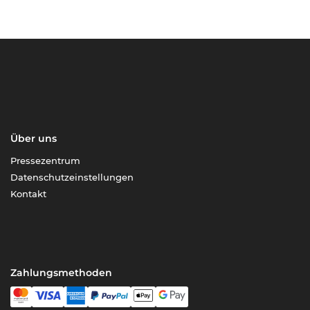
Über uns
Pressezentrum
Datenschutzeinstellungen
Kontakt
Zahlungsmethoden