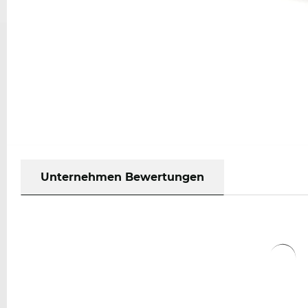
Unternehmen Bewertungen