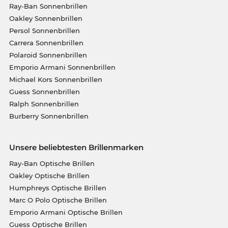
Ray-Ban Sonnenbrillen
Oakley Sonnenbrillen
Persol Sonnenbrillen
Carrera Sonnenbrillen
Polaroid Sonnenbrillen
Emporio Armani Sonnenbrillen
Michael Kors Sonnenbrillen
Guess Sonnenbrillen
Ralph Sonnenbrillen
Burberry Sonnenbrillen
Unsere beliebtesten Brillenmarken
Ray-Ban Optische Brillen
Oakley Optische Brillen
Humphreys Optische Brillen
Marc O Polo Optische Brillen
Emporio Armani Optische Brillen
Guess Optische Brillen