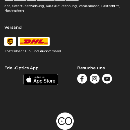
eps, Sofortüberweisung, Kauf auf Rechnung, Vorauskasse, Lastschrift,
Nachnahme
Versand
Kostenloser Hin- und Rückversand
Edel-Optics App
Besuche uns