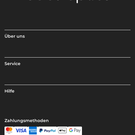
Über uns
Service
Hilfe
Zahlungsmethoden