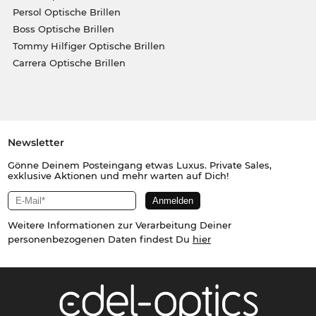
Persol Optische Brillen
Boss Optische Brillen
Tommy Hilfiger Optische Brillen
Carrera Optische Brillen
Newsletter
Gönne Deinem Posteingang etwas Luxus. Private Sales,
exklusive Aktionen und mehr warten auf Dich!
Weitere Informationen zur Verarbeitung Deiner
personenbezogenen Daten findest Du
hier