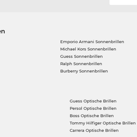
en
Emporio Armani Sonnenbrillen
Michael Kors Sonnenbrillen
Guess Sonnenbrillen
Ralph Sonnenbrillen
Burberry Sonnenbrillen
Guess Optische Brillen
Persol Optische Brillen
Boss Optische Brillen
Tommy Hilfiger Optische Brillen
Carrera Optische Brillen