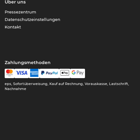
Über uns
Pressezentrum
Datenschutzeinstellungen
Kontakt
Zahlungsmethoden
eps, Sofortüberweisung, Kauf auf Rechnung, Vorauskasse, Lastschrift,
Nachnahme