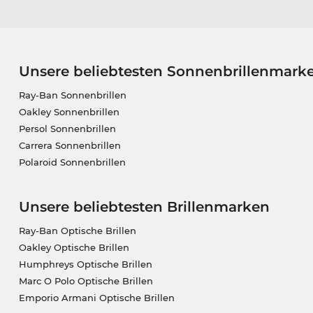
Unsere beliebtesten Sonnenbrillenmark
Ray-Ban Sonnenbrillen
Oakley Sonnenbrillen
Persol Sonnenbrillen
Carrera Sonnenbrillen
Polaroid Sonnenbrillen
Unsere beliebtesten Brillenmarken
Ray-Ban Optische Brillen
Oakley Optische Brillen
Humphreys Optische Brillen
Marc O Polo Optische Brillen
Emporio Armani Optische Brillen