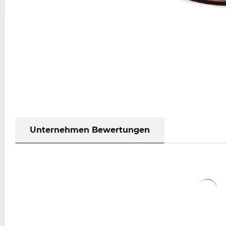
Unternehmen Bewertungen