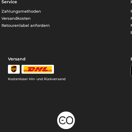
Service
Zahlungsmethoden
Versandkosten
Retourenlabel anfordern
Versand
Kostenloser Hin- und Rückversand