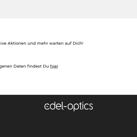
sive Aktionen und mehr warten auf Dich!
ogenen Daten findest Du
hier