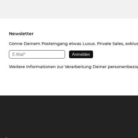
Newsletter
Gönne Deinem Posteingang etwas Luxus. Private Sales, exklu
Weitere Informationen zur Verarbeitung Deiner personenbez