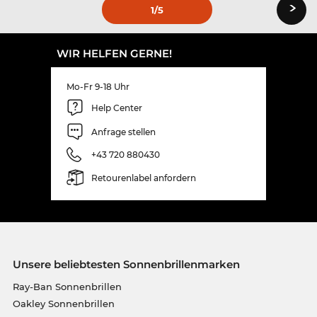
›
1
/5
WIR HELFEN GERNE!
Mo-Fr 9-18 Uhr
Help Center
Anfrage stellen
+43 720 880430
Retourenlabel anfordern
Unsere beliebtesten Sonnenbrillenmarken
Ray-Ban Sonnenbrillen
Oakley Sonnenbrillen