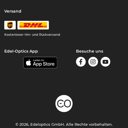
Versand
Kostenloser Hin- und Rückversand
Edel-Optics App
Besuche uns
© 2026, Edeloptics GmbH. Alle Rechte vorbehalten.