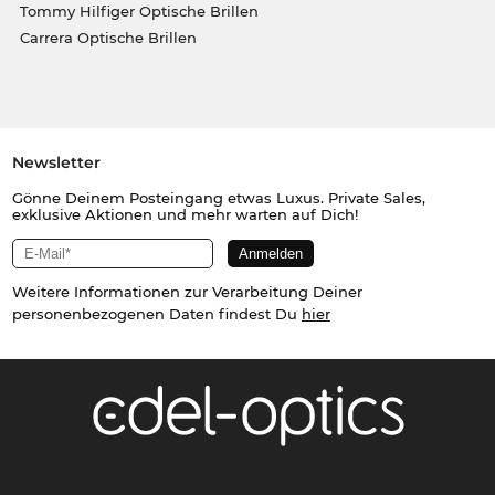
Tommy Hilfiger Optische Brillen
Carrera Optische Brillen
Newsletter
Gönne Deinem Posteingang etwas Luxus. Private Sales,
exklusive Aktionen und mehr warten auf Dich!
Weitere Informationen zur Verarbeitung Deiner
personenbezogenen Daten findest Du
hier