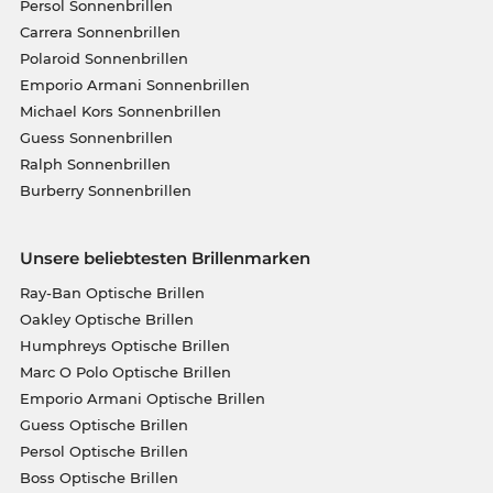
Persol Sonnenbrillen
Carrera Sonnenbrillen
Polaroid Sonnenbrillen
Emporio Armani Sonnenbrillen
Michael Kors Sonnenbrillen
Guess Sonnenbrillen
Ralph Sonnenbrillen
Burberry Sonnenbrillen
Unsere beliebtesten Brillenmarken
Ray-Ban Optische Brillen
Oakley Optische Brillen
Humphreys Optische Brillen
Marc O Polo Optische Brillen
Emporio Armani Optische Brillen
Guess Optische Brillen
Persol Optische Brillen
Boss Optische Brillen