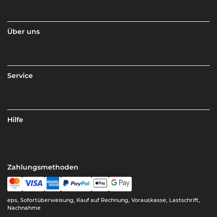
Über uns
Service
Hilfe
Zahlungsmethoden
eps, Sofortüberweisung, Kauf auf Rechnung, Vorauskasse, Lastschrift,
Nachnahme