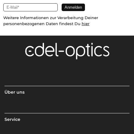
Weitere Informationen zur Verarbeitung Deiner
personenbezogenen Daten findest Du
hier
Über uns
Service