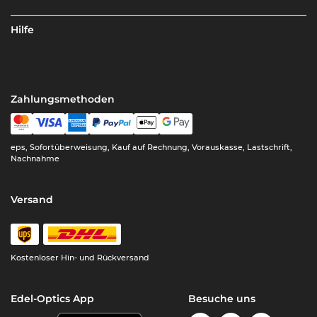
Hilfe
Zahlungsmethoden
eps, Sofortüberweisung, Kauf auf Rechnung, Vorauskasse, Lastschrift,
Nachnahme
Versand
Kostenloser Hin- und Rückversand
Edel-Optics App
Besuche uns