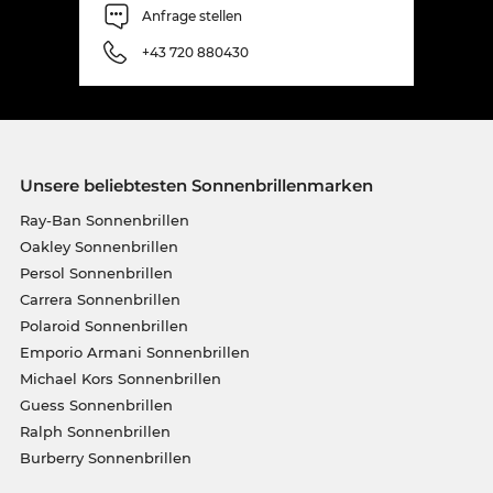
Anfrage stellen
+43 720 880430
Unsere beliebtesten Sonnenbrillenmarken
Ray-Ban Sonnenbrillen
Oakley Sonnenbrillen
Persol Sonnenbrillen
Carrera Sonnenbrillen
Polaroid Sonnenbrillen
Emporio Armani Sonnenbrillen
Michael Kors Sonnenbrillen
Guess Sonnenbrillen
Ralph Sonnenbrillen
Burberry Sonnenbrillen