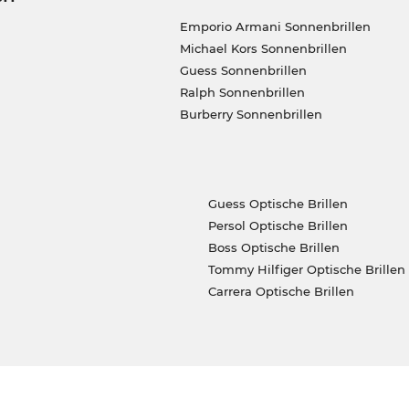
Emporio Armani Sonnenbrillen
Michael Kors Sonnenbrillen
Guess Sonnenbrillen
Ralph Sonnenbrillen
Burberry Sonnenbrillen
Guess Optische Brillen
Persol Optische Brillen
Boss Optische Brillen
Tommy Hilfiger Optische Brillen
Carrera Optische Brillen