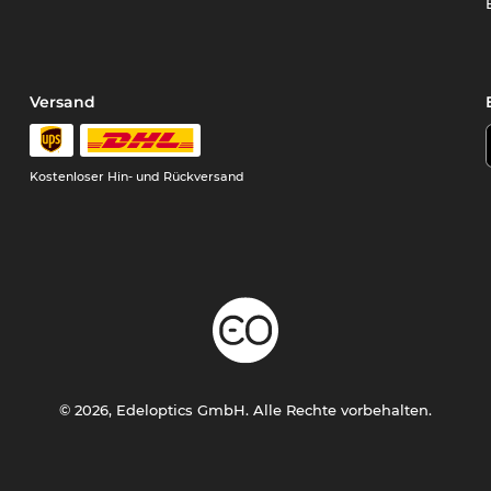
Versand
Kostenloser Hin- und Rückversand
© 2026, Edeloptics GmbH. Alle Rechte vorbehalten.