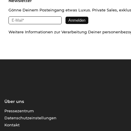
Newsletter
Gönne Deinem Posteingang etwas Luxus. Private Sales, exklu
Weitere Informationen zur Verarbeitung Deiner personenbez
Über uns
Pressezentrum
Datenschutzeinstellungen
Kontakt