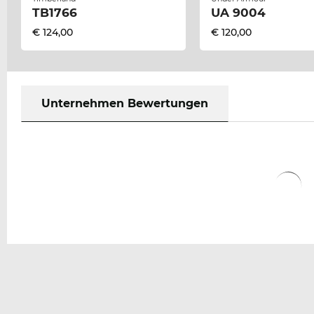
TB1766
UA 9004
€ 124,00
€ 120,00
Unternehmen Bewertungen