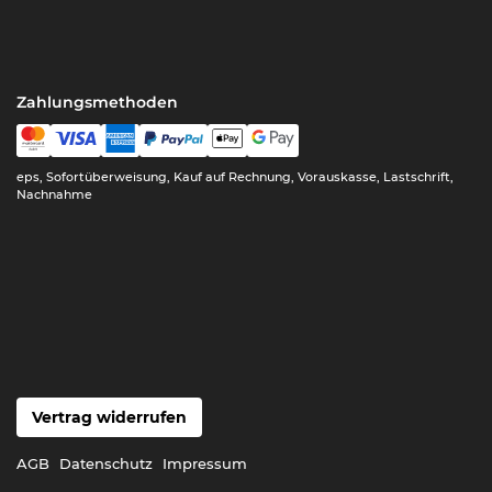
Zahlungsmethoden
eps, Sofortüberweisung, Kauf auf Rechnung, Vorauskasse, Lastschrift,
Nachnahme
Vertrag widerrufen
AGB
Datenschutz
Impressum