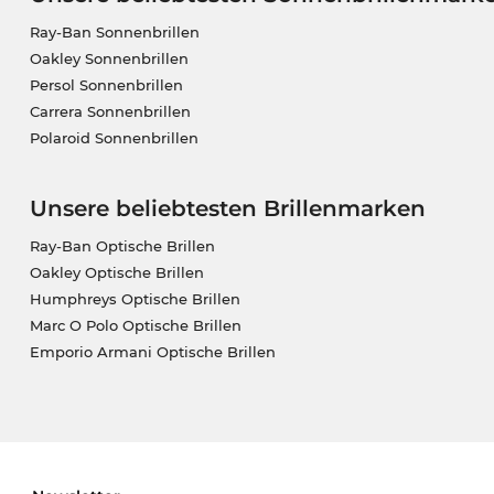
Ray-Ban Sonnenbrillen
Oakley Sonnenbrillen
Persol Sonnenbrillen
Carrera Sonnenbrillen
Polaroid Sonnenbrillen
Unsere beliebtesten Brillenmarken
Ray-Ban Optische Brillen
Oakley Optische Brillen
Humphreys Optische Brillen
Marc O Polo Optische Brillen
Emporio Armani Optische Brillen