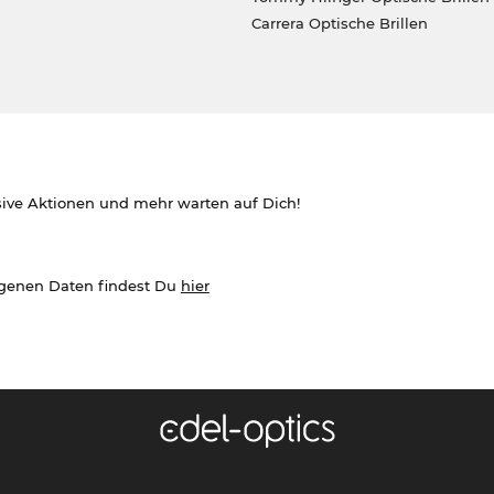
Carrera Optische Brillen
sive Aktionen und mehr warten auf Dich!
ogenen Daten findest Du
hier