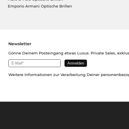
Emporio Armani Optische Brillen
Newsletter
Gönne Deinem Posteingang etwas Luxus. Private Sales, exklu
Weitere Informationen zur Verarbeitung Deiner personenbez