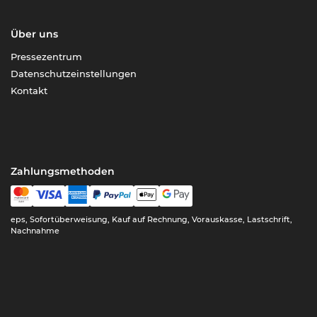
Über uns
Pressezentrum
Datenschutzeinstellungen
Kontakt
Zahlungsmethoden
eps, Sofortüberweisung, Kauf auf Rechnung, Vorauskasse, Lastschrift,
Nachnahme