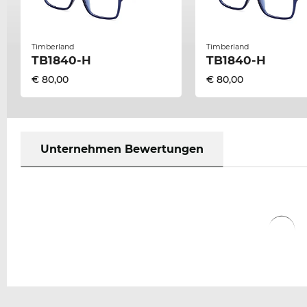
Timberland
Timberland
TB1840-H
TB1840-H
€ 80,00
€ 80,00
Unternehmen Bewertungen