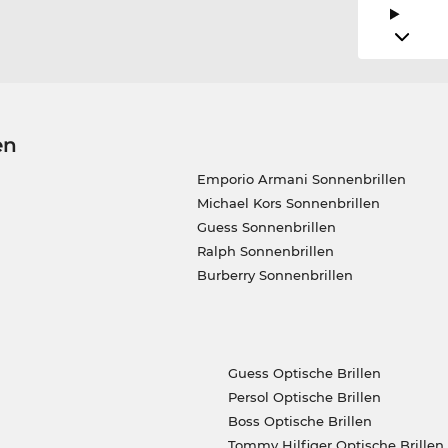
en
Emporio Armani Sonnenbrillen
Michael Kors Sonnenbrillen
Guess Sonnenbrillen
Ralph Sonnenbrillen
Burberry Sonnenbrillen
Guess Optische Brillen
Persol Optische Brillen
Boss Optische Brillen
Tommy Hilfiger Optische Brillen