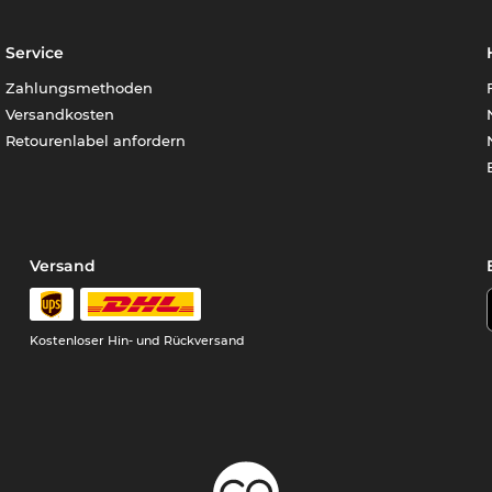
Service
Zahlungsmethoden
Versandkosten
Retourenlabel anfordern
Versand
Kostenloser Hin- und Rückversand