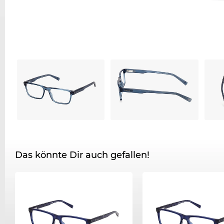
Das könnte Dir auch gefallen!