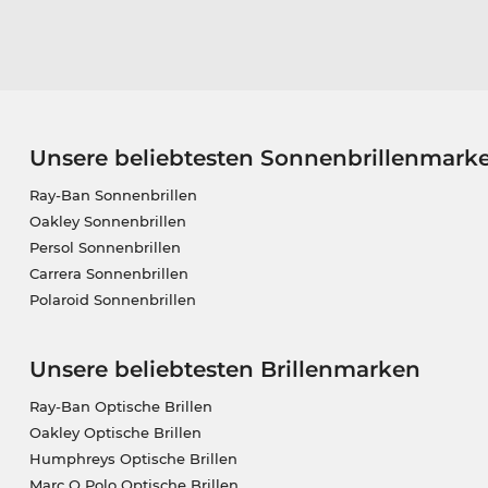
Unsere beliebtesten Sonnenbrillenmark
Ray-Ban Sonnenbrillen
Oakley Sonnenbrillen
Persol Sonnenbrillen
Carrera Sonnenbrillen
Polaroid Sonnenbrillen
Unsere beliebtesten Brillenmarken
Ray-Ban Optische Brillen
Oakley Optische Brillen
Humphreys Optische Brillen
Marc O Polo Optische Brillen