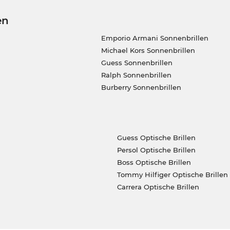
en
Emporio Armani Sonnenbrillen
Michael Kors Sonnenbrillen
Guess Sonnenbrillen
Ralph Sonnenbrillen
Burberry Sonnenbrillen
Guess Optische Brillen
Persol Optische Brillen
Boss Optische Brillen
Tommy Hilfiger Optische Brillen
Carrera Optische Brillen