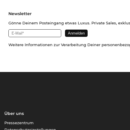
Newsletter
Gönne Deinem Posteingang etwas Luxus. Private Sales, exklu
Weitere Informationen zur Verarbeitung Deiner personenbez
Über uns
Pressezentrum
Datenschutzeinstellungen