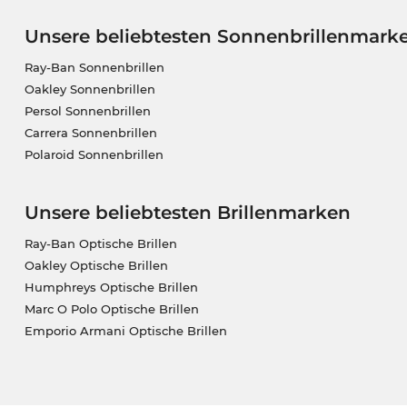
Unsere beliebtesten Sonnenbrillenmark
Ray-Ban Sonnenbrillen
Oakley Sonnenbrillen
Persol Sonnenbrillen
Carrera Sonnenbrillen
Polaroid Sonnenbrillen
Unsere beliebtesten Brillenmarken
Ray-Ban Optische Brillen
Oakley Optische Brillen
Humphreys Optische Brillen
Marc O Polo Optische Brillen
Emporio Armani Optische Brillen