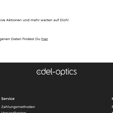
sive Aktionen und mehr warten auf Dich!
ogenen Daten findest Du
hier
Service
Zahlungsmethoden
Versandkosten