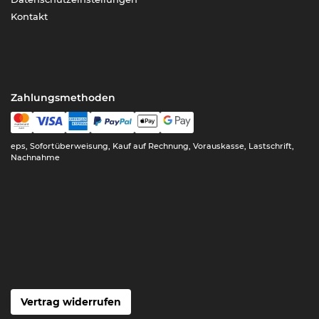
Kontakt
Zahlungsmethoden
eps, Sofortüberweisung, Kauf auf Rechnung, Vorauskasse, Lastschrift,
Nachnahme
Vertrag widerrufen