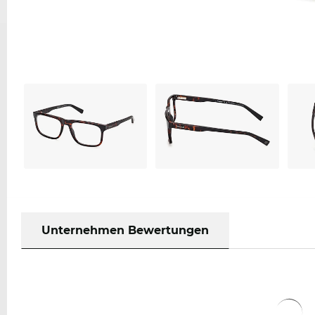
Unternehmen Bewertungen