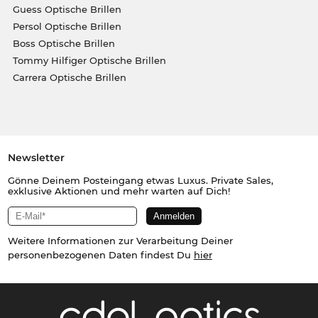
Guess Optische Brillen
Persol Optische Brillen
Boss Optische Brillen
Tommy Hilfiger Optische Brillen
Carrera Optische Brillen
Newsletter
Gönne Deinem Posteingang etwas Luxus. Private Sales,
exklusive Aktionen und mehr warten auf Dich!
Weitere Informationen zur Verarbeitung Deiner
personenbezogenen Daten findest Du
hier