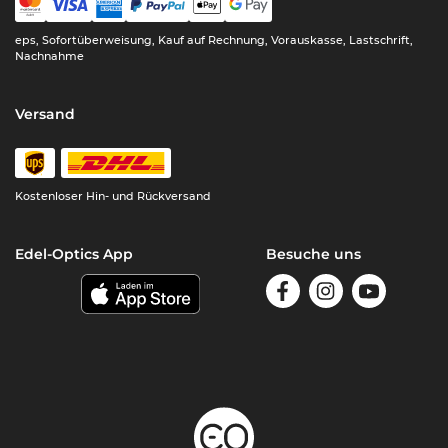
eps, Sofortüberweisung, Kauf auf Rechnung, Vorauskasse, Lastschrift,
Nachnahme
Versand
Kostenloser Hin- und Rückversand
Edel-Optics App
Besuche uns