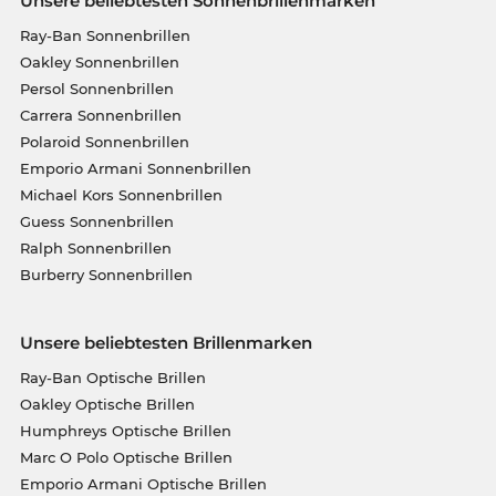
Unsere beliebtesten Sonnenbrillenmarken
Ray-Ban Sonnenbrillen
Oakley Sonnenbrillen
Persol Sonnenbrillen
Carrera Sonnenbrillen
Polaroid Sonnenbrillen
Emporio Armani Sonnenbrillen
Michael Kors Sonnenbrillen
Guess Sonnenbrillen
Ralph Sonnenbrillen
Burberry Sonnenbrillen
Unsere beliebtesten Brillenmarken
Ray-Ban Optische Brillen
Oakley Optische Brillen
Humphreys Optische Brillen
Marc O Polo Optische Brillen
Emporio Armani Optische Brillen