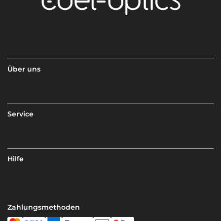
Über uns
Service
Hilfe
Zahlungsmethoden