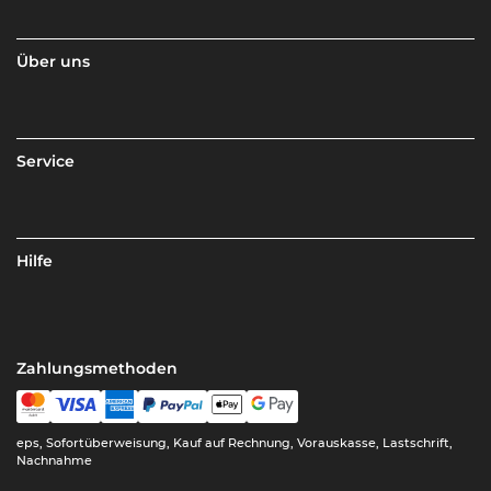
Über uns
Service
Hilfe
Zahlungsmethoden
eps, Sofortüberweisung, Kauf auf Rechnung, Vorauskasse, Lastschrift,
Nachnahme