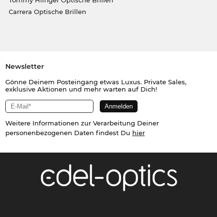
Tommy Hilfiger Optische Brillen
Carrera Optische Brillen
Newsletter
Gönne Deinem Posteingang etwas Luxus. Private Sales,
exklusive Aktionen und mehr warten auf Dich!
Weitere Informationen zur Verarbeitung Deiner
personenbezogenen Daten findest Du
hier