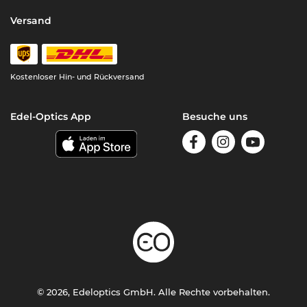
Versand
Kostenloser Hin- und Rückversand
Edel-Optics App
Besuche uns
© 2026, Edeloptics GmbH. Alle Rechte vorbehalten.