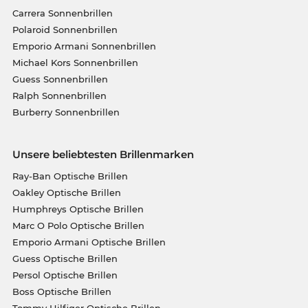
Carrera Sonnenbrillen
Polaroid Sonnenbrillen
Emporio Armani Sonnenbrillen
Michael Kors Sonnenbrillen
Guess Sonnenbrillen
Ralph Sonnenbrillen
Burberry Sonnenbrillen
Unsere beliebtesten Brillenmarken
Ray-Ban Optische Brillen
Oakley Optische Brillen
Humphreys Optische Brillen
Marc O Polo Optische Brillen
Emporio Armani Optische Brillen
Guess Optische Brillen
Persol Optische Brillen
Boss Optische Brillen