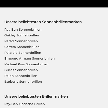
Unsere beliebtesten Sonnenbrillenmarken
Ray-Ban Sonnenbrillen
Oakley Sonnenbrillen
Persol Sonnenbrillen
Carrera Sonnenbrillen
Polaroid Sonnenbrillen
Emporio Armani Sonnenbrillen
Michael Kors Sonnenbrillen
Guess Sonnenbrillen
Ralph Sonnenbrillen
Burberry Sonnenbrillen
Unsere beliebtesten Brillenmarken
Ray-Ban Optische Brillen