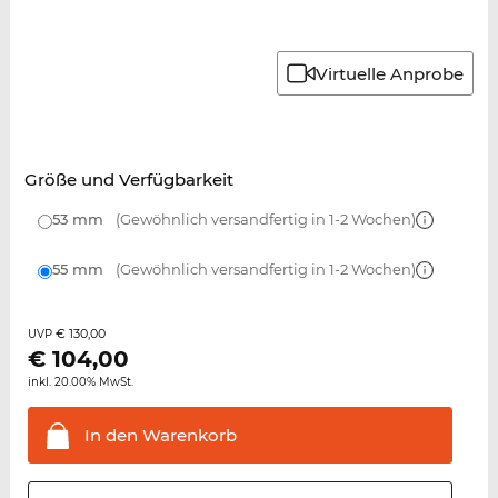
Virtuelle Anprobe
Größe und Verfügbarkeit
53 mm
(Gewöhnlich versandfertig in 1-2 Wochen)
55 mm
(Gewöhnlich versandfertig in 1-2 Wochen)
€ 130,00
UVP
€
104,00
inkl. 20.00% MwSt.
In den
Warenkorb