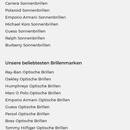
Carrera Sonnenbrillen
Polaroid Sonnenbrillen
Emporio Armani Sonnenbrillen
Michael Kors Sonnenbrillen
Guess Sonnenbrillen
Ralph Sonnenbrillen
Burberry Sonnenbrillen
Unsere beliebtesten Brillenmarken
Ray-Ban Optische Brillen
Oakley Optische Brillen
Humphreys Optische Brillen
Marc O Polo Optische Brillen
Emporio Armani Optische Brillen
Guess Optische Brillen
Persol Optische Brillen
Boss Optische Brillen
Tommy Hilfiger Optische Brillen