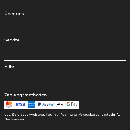
Über uns
Service
Hilfe
Zahlungsmethoden
eps, Sofortüberweisung, Kauf auf Rechnung, Vorauskasse, Lastschrift,
Nachnahme