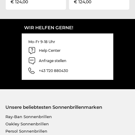
€ 124,00
€ 124,00
WIR HELFEN GERNE!
Mo-Fr 9-18 Uhr
Help Center
Anfrage stellen
+43 720 880430
Unsere beliebtesten Sonnenbrillenmarken
Ray-Ban Sonnenbrillen
Oakley Sonnenbrillen
Persol Sonnenbrillen