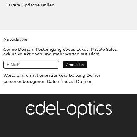
Carrera Optische Brillen
Newsletter
Gönne Deinem Posteingang etwas Luxus. Private Sales,
exklusive Aktionen und mehr warten auf Dich!
Weitere Informationen zur Verarbeitung Deiner
personenbezogenen Daten findest Du
hier