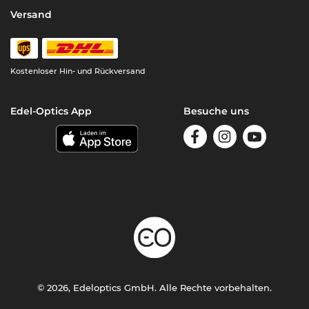
Versand
Kostenloser Hin- und Rückversand
Edel-Optics App
Besuche uns
© 2026, Edeloptics GmbH. Alle Rechte vorbehalten.