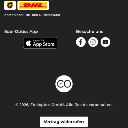
Kostenloser Hin- und Rückversand
Edel-Optics App
Besuche uns
© 2026, Edeloptics GmbH. Alle Rechte vorbehalten.
Vertrag widerrufen