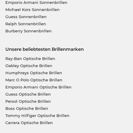
Emporio Armani Sonnenbrillen
Michael Kors Sonnenbrillen
Guess Sonnenbrillen
Ralph Sonnenbrillen
Burberry Sonnenbrillen
Unsere beliebtesten Brillenmarken
Ray-Ban Optische Brillen
Oakley Optische Brillen
Humphreys Optische Brillen
Marc O Polo Optische Brillen
Emporio Armani Optische Brillen
Guess Optische Brillen
Persol Optische Brillen
Boss Optische Brillen
Tommy Hilfiger Optische Brillen
Carrera Optische Brillen