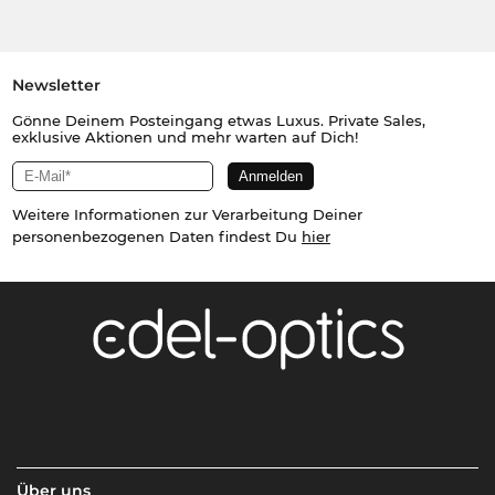
Newsletter
Gönne Deinem Posteingang etwas Luxus. Private Sales,
exklusive Aktionen und mehr warten auf Dich!
Weitere Informationen zur Verarbeitung Deiner
personenbezogenen Daten findest Du
hier
Über uns