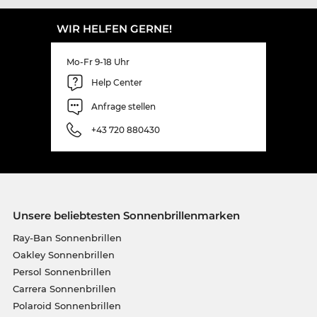
WIR HELFEN GERNE!
Mo-Fr 9-18 Uhr
Help Center
Anfrage stellen
+43 720 880430
Unsere beliebtesten Sonnenbrillenmarken
Ray-Ban Sonnenbrillen
Oakley Sonnenbrillen
Persol Sonnenbrillen
Carrera Sonnenbrillen
Polaroid Sonnenbrillen