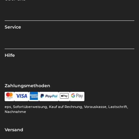
Service
Hilfe
Zahlungsmethoden
eps, Sofortüberweisung, Kauf auf Rechnung, Vorauskasse, Lastschrift,
Nachnahme
Versand