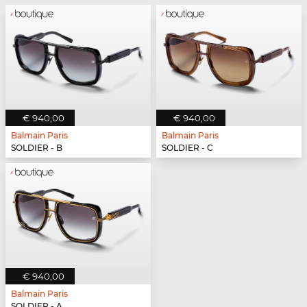
€ 940,00
€ 940,00
Balmain Paris
Balmain Paris
SOLDIER - B
SOLDIER - C
€ 940,00
Balmain Paris
SOLDIER - A