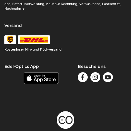
eps, Sofortüberweisung, Kauf auf Rechnung, Vorauskasse, Lastschrift,
Nachnahme
Versand
Kostenloser Hin- und Rückversand
Edel-Optics App
Besuche uns