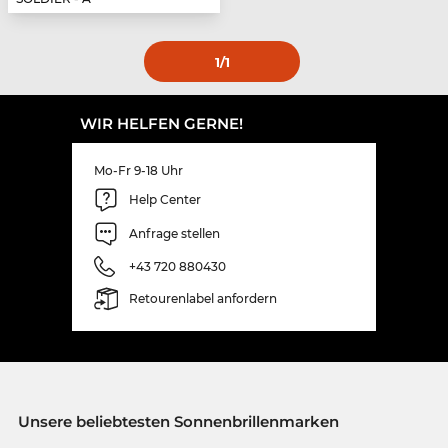
1
/1
WIR HELFEN GERNE!
Mo-Fr 9-18 Uhr
Help Center
Anfrage stellen
+43 720 880430
Retourenlabel anfordern
Unsere beliebtesten Sonnenbrillenmarken