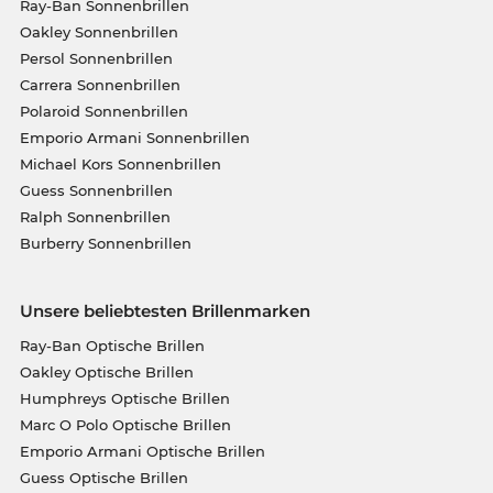
Ray-Ban Sonnenbrillen
Oakley Sonnenbrillen
Persol Sonnenbrillen
Carrera Sonnenbrillen
Polaroid Sonnenbrillen
Emporio Armani Sonnenbrillen
Michael Kors Sonnenbrillen
Guess Sonnenbrillen
Ralph Sonnenbrillen
Burberry Sonnenbrillen
Unsere beliebtesten Brillenmarken
Ray-Ban Optische Brillen
Oakley Optische Brillen
Humphreys Optische Brillen
Marc O Polo Optische Brillen
Emporio Armani Optische Brillen
Guess Optische Brillen