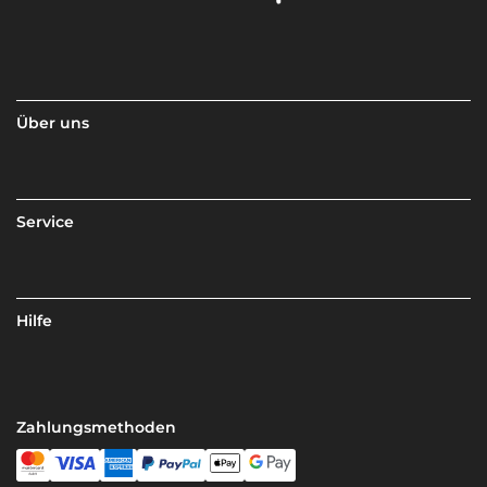
Über uns
Service
Hilfe
Zahlungsmethoden