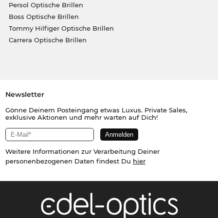
Persol Optische Brillen
Boss Optische Brillen
Tommy Hilfiger Optische Brillen
Carrera Optische Brillen
Newsletter
Gönne Deinem Posteingang etwas Luxus. Private Sales,
exklusive Aktionen und mehr warten auf Dich!
Weitere Informationen zur Verarbeitung Deiner
personenbezogenen Daten findest Du
hier